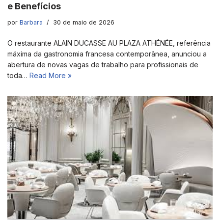
e Benefícios
por
Barbara
30 de maio de 2026
O restaurante ALAIN DUCASSE AU PLAZA ATHÉNÉE, referência
máxima da gastronomia francesa contemporânea, anunciou a
abertura de novas vagas de trabalho para profissionais de
toda…
Read More »