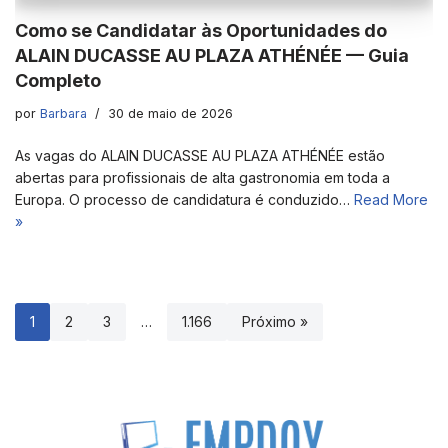
Como se Candidatar às Oportunidades do
ALAIN DUCASSE AU PLAZA ATHÉNÉE — Guia
Completo
por
Barbara
30 de maio de 2026
As vagas do ALAIN DUCASSE AU PLAZA ATHÉNÉE estão
abertas para profissionais de alta gastronomia em toda a
Europa. O processo de candidatura é conduzido…
Read More
»
1
2
3
…
1.166
Próximo »