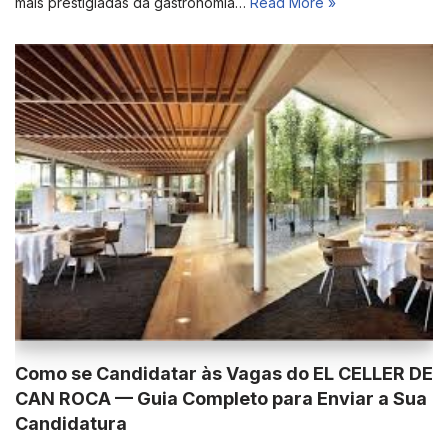
mais prestigiadas da gastronomia…
Read More »
Como se Candidatar às Vagas do EL CELLER DE
CAN ROCA — Guia Completo para Enviar a Sua
Candidatura