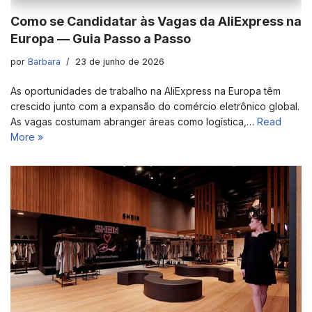
Como se Candidatar às Vagas da AliExpress na
Europa — Guia Passo a Passo
por
Barbara
23 de junho de 2026
As oportunidades de trabalho na AliExpress na Europa têm
crescido junto com a expansão do comércio eletrônico global.
As vagas costumam abranger áreas como logística,…
Read
More »