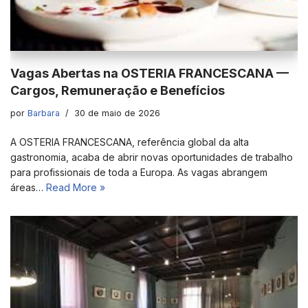
Vagas Abertas na OSTERIA FRANCESCANA —
Cargos, Remuneração e Benefícios
por
Barbara
30 de maio de 2026
A OSTERIA FRANCESCANA, referência global da alta
gastronomia, acaba de abrir novas oportunidades de trabalho
para profissionais de toda a Europa. As vagas abrangem
áreas…
Read More »