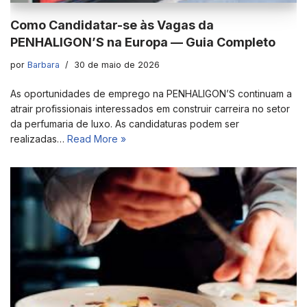
Como Candidatar-se às Vagas da
PENHALIGON’S na Europa — Guia Completo
por
Barbara
30 de maio de 2026
As oportunidades de emprego na PENHALIGON’S continuam a
atrair profissionais interessados em construir carreira no setor
da perfumaria de luxo. As candidaturas podem ser
realizadas…
Read More »