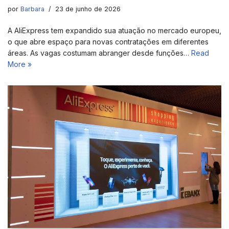
por
Barbara
23 de junho de 2026
A AliExpress tem expandido sua atuação no mercado europeu,
o que abre espaço para novas contratações em diferentes
áreas. As vagas costumam abranger desde funções…
Read
More »