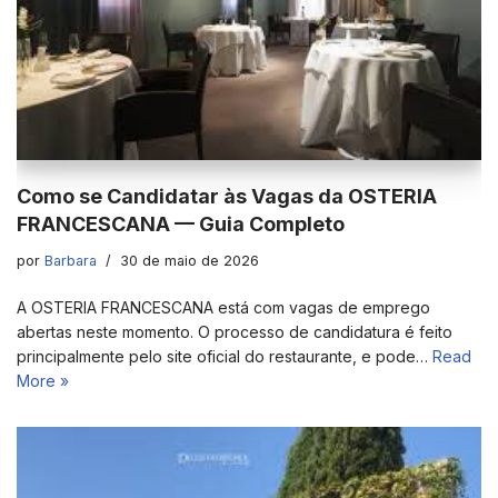
Como se Candidatar às Vagas da OSTERIA
FRANCESCANA — Guia Completo
por
Barbara
30 de maio de 2026
A OSTERIA FRANCESCANA está com vagas de emprego
abertas neste momento. O processo de candidatura é feito
principalmente pelo site oficial do restaurante, e pode…
Read
More »