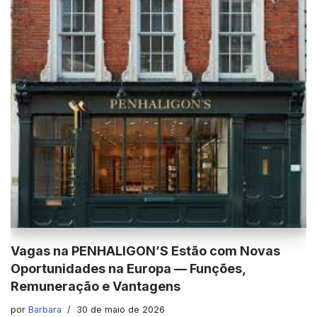
Vagas na PENHALIGON’S Estão com Novas
Oportunidades na Europa — Funções,
Remuneração e Vantagens
por
Barbara
30 de maio de 2026