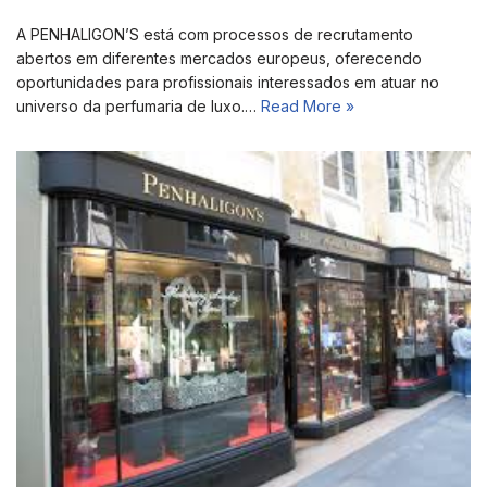
A PENHALIGON’S está com processos de recrutamento
abertos em diferentes mercados europeus, oferecendo
oportunidades para profissionais interessados em atuar no
universo da perfumaria de luxo.…
Read More »