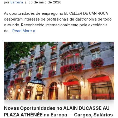
por
Barbara
30 de maio de 2026
As oportunidades de emprego no EL CELLER DE CAN ROCA
despertam interesse de profissionais de gastronomia de todo
o mundo. Reconhecido internacionalmente pela excelência
da…
Read More »
Novas Oportunidades no ALAIN DUCASSE AU
PLAZA ATHÉNÉE na Europa — Cargos, Salários