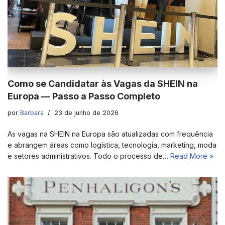
Como se Candidatar às Vagas da SHEIN na
Europa — Passo a Passo Completo
por
Barbara
23 de junho de 2026
As vagas na SHEIN na Europa são atualizadas com frequência
e abrangem áreas como logística, tecnologia, marketing, moda
e setores administrativos. Todo o processo de…
Read More »