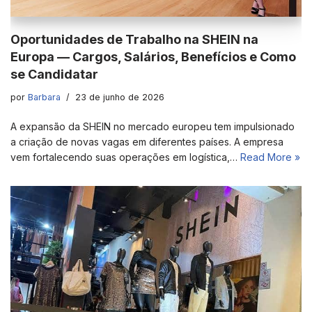
Oportunidades de Trabalho na SHEIN na
Europa — Cargos, Salários, Benefícios e Como
se Candidatar
por
Barbara
23 de junho de 2026
A expansão da SHEIN no mercado europeu tem impulsionado
a criação de novas vagas em diferentes países. A empresa
vem fortalecendo suas operações em logística,…
Read More »