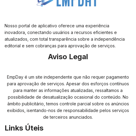
Nosso portal de aplicativo oferece uma experiência
inovadora, conectando usuários a recursos eficientes e
atualizados, com total transparência sobre a independência
editorial e sem cobranças para aprovação de serviços.
Aviso Legal
EmpDay é um site independente que não requer pagamento
para aprovação de serviços. Apesar dos esforços contínuos
para manter as informações atualizadas, ressaltamos a
possibilidade de desatualização ocasional do conteúdo. No
âmbito publicitário, temos controle parcial sobre os anúncios
exibidos, isentando-nos de responsabilidade pelos serviços
de terceiros anunciados.
Links Úteis