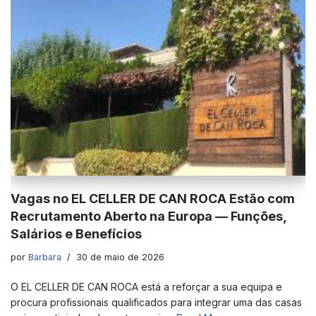
Vagas no EL CELLER DE CAN ROCA Estão com
Recrutamento Aberto na Europa — Funções,
Salários e Benefícios
por
Barbara
30 de maio de 2026
O EL CELLER DE CAN ROCA está a reforçar a sua equipa e
procura profissionais qualificados para integrar uma das casas