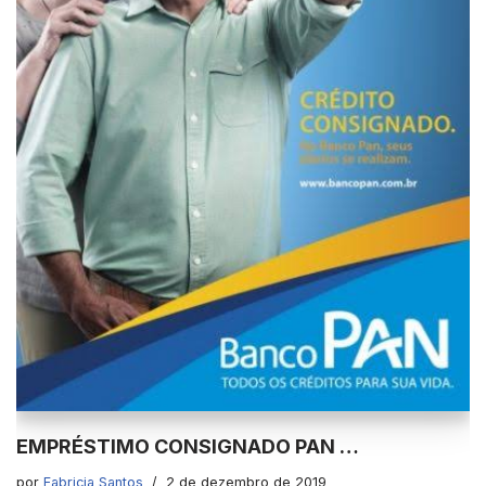
EMPRÉSTIMO CONSIGNADO PAN …
por
Fabricia Santos
2 de dezembro de 2019