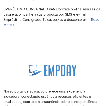
EMPRÉSTIMO CONSIGNADO PAN Contrate on-line sem sair de
casa e acompanhe a sua proposta por SMS e e-mail!
Empréstimo Consignado Taxas baixas e desconto em…
Read
More »
Nosso portal de aplicativo oferece uma experiência
inovadora, conectando usuários a recursos eficientes e
atualizados, com total transparência sobre a independência