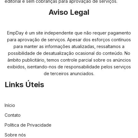
editorial e sem cobranças para aprovação de serviços.
Aviso Legal
EmpDay é um site independente que não requer pagamento
para aprovação de serviços. Apesar dos esforços contínuos
para manter as informações atualizadas, ressaltamos a
possibilidade de desatualização ocasional do conteúdo. No
âmbito publicitário, temos controle parcial sobre os anúncios
exibidos, isentando-nos de responsabilidade pelos serviços
de terceiros anunciados.
Links Úteis
Início
Contato
Política de Privacidade
Sobre nós