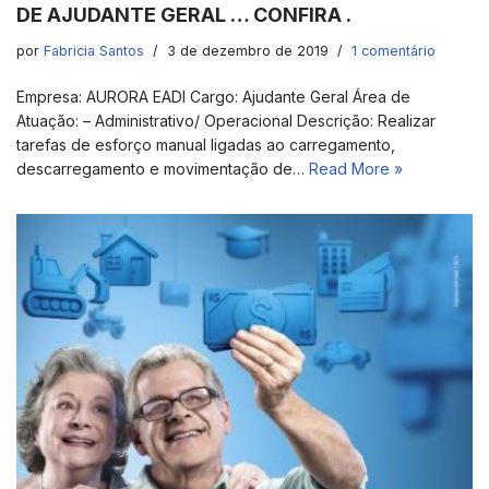
DE AJUDANTE GERAL … CONFIRA .
por
Fabricia Santos
3 de dezembro de 2019
1 comentário
Empresa: AURORA EADI Cargo: Ajudante Geral Área de
Atuação: – Administrativo/ Operacional Descrição: Realizar
tarefas de esforço manual ligadas ao carregamento,
descarregamento e movimentação de…
Read More »