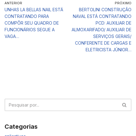
ANTERIOR
PRÓXIMO
UNHAS LA BELLAS NAIL ESTÁ
BERTOLINI CONSTRUÇÃO
CONTRATANDO PARA
NAVAL ESTÁ CONTRATANDO
COMPÔR SEU QUADRO DE
PCD: AUXILIAR DE
FUNCIONÁRIOS SEGUE A
ALMOXARIFADO/ AUXILIAR DE
VAGA…
SERVIÇOS GERAIS/
CONFERENTE DE CARGAS E
ELETRICISTA JÚNIOR…
Categorias