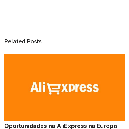
Related Posts
Oportunidades na AliExpress na Europa —