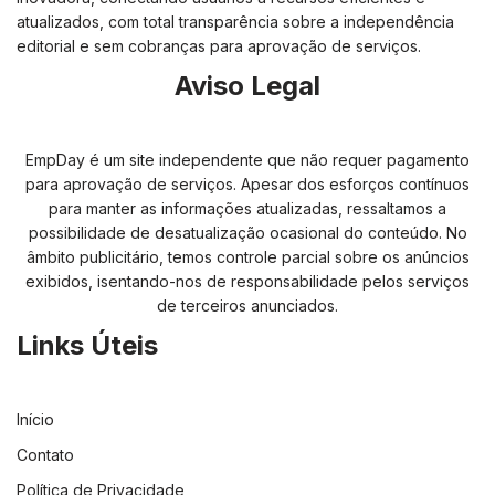
atualizados, com total transparência sobre a independência
editorial e sem cobranças para aprovação de serviços.
Aviso Legal
EmpDay é um site independente que não requer pagamento
para aprovação de serviços. Apesar dos esforços contínuos
para manter as informações atualizadas, ressaltamos a
possibilidade de desatualização ocasional do conteúdo. No
âmbito publicitário, temos controle parcial sobre os anúncios
exibidos, isentando-nos de responsabilidade pelos serviços
de terceiros anunciados.
Links Úteis
Início
Contato
Política de Privacidade