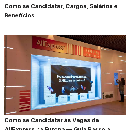
Como se Candidatar, Cargos, Salários e
Benefícios
Como se Candidatar às Vagas da
AliExpress na Europa — Guia Passo a