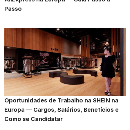
Passo
Oportunidades de Trabalho na SHEIN na
Europa — Cargos, Salários, Benefícios e
Como se Candidatar