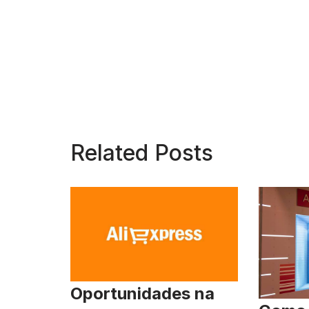
Related Posts
Oportunidades na