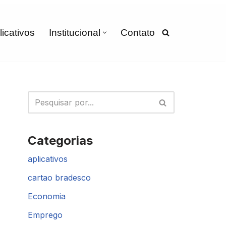
licativos
Institucional
Contato
Categorias
aplicativos
cartao bradesco
Economia
Emprego