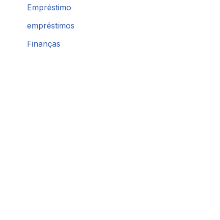
Empréstimo
empréstimos
Finanças