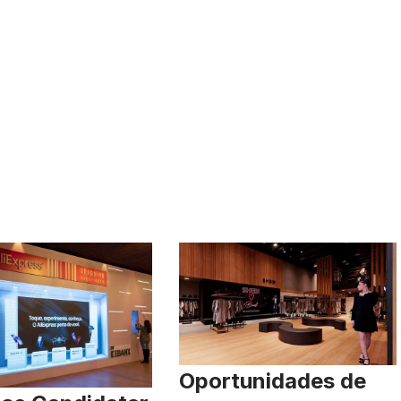
Oportunidades de