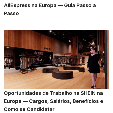
AliExpress na Europa — Guia Passo a
Passo
Oportunidades de Trabalho na SHEIN na
Europa — Cargos, Salários, Benefícios e
Como se Candidatar