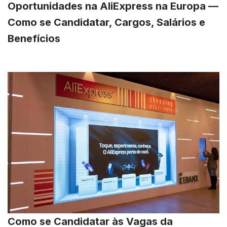
Oportunidades na AliExpress na Europa —
Como se Candidatar, Cargos, Salários e
Benefícios
Como se Candidatar às Vagas da