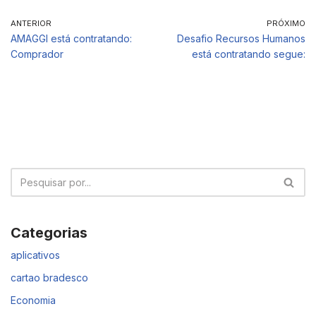
ANTERIOR
PRÓXIMO
AMAGGI está contratando:
Desafio Recursos Humanos
Comprador
está contratando segue:
Categorias
aplicativos
cartao bradesco
Economia