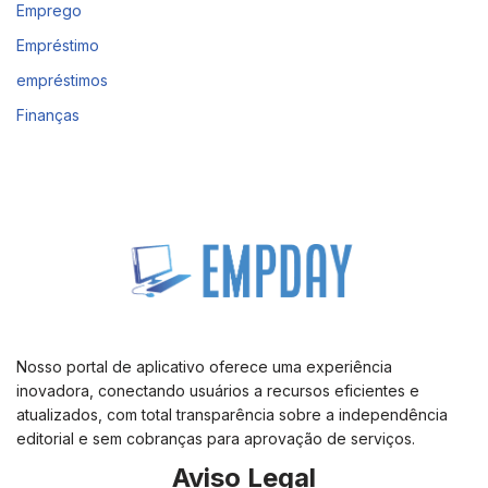
Emprego
Empréstimo
empréstimos
Finanças
Nosso portal de aplicativo oferece uma experiência
inovadora, conectando usuários a recursos eficientes e
atualizados, com total transparência sobre a independência
editorial e sem cobranças para aprovação de serviços.
Aviso Legal