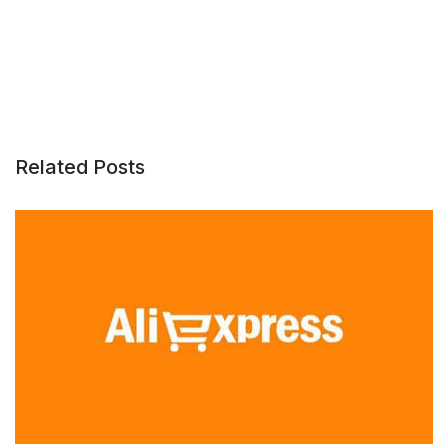
Related Posts