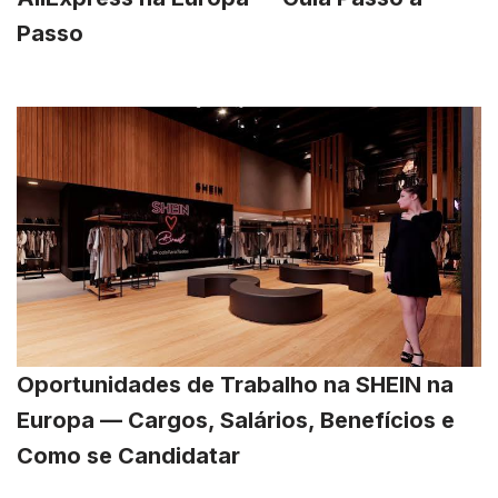
Passo
Oportunidades de Trabalho na SHEIN na
Europa — Cargos, Salários, Benefícios e
Como se Candidatar