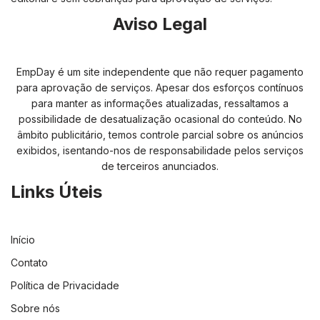
Aviso Legal
EmpDay é um site independente que não requer pagamento
para aprovação de serviços. Apesar dos esforços contínuos
para manter as informações atualizadas, ressaltamos a
possibilidade de desatualização ocasional do conteúdo. No
âmbito publicitário, temos controle parcial sobre os anúncios
exibidos, isentando-nos de responsabilidade pelos serviços
de terceiros anunciados.
Links Úteis
Início
Contato
Política de Privacidade
Sobre nós