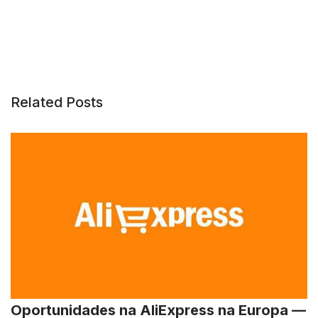
Related Posts
Oportunidades na AliExpress na Europa —