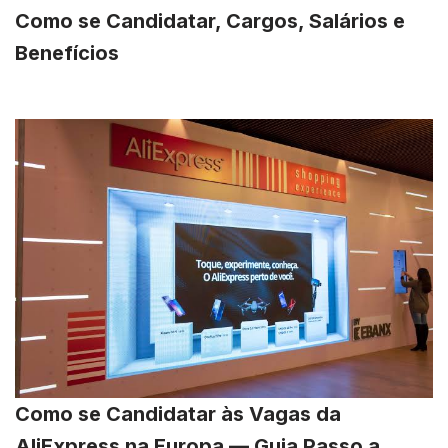
Como se Candidatar, Cargos, Salários e
Benefícios
Como se Candidatar às Vagas da
AliExpress na Europa — Guia Passo a