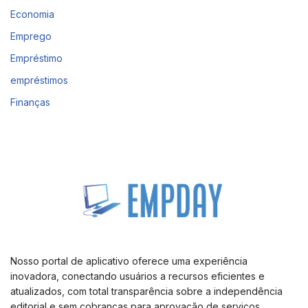
Economia
Emprego
Empréstimo
empréstimos
Finanças
Nosso portal de aplicativo oferece uma experiência
inovadora, conectando usuários a recursos eficientes e
atualizados, com total transparência sobre a independência
editorial e sem cobranças para aprovação de serviços.