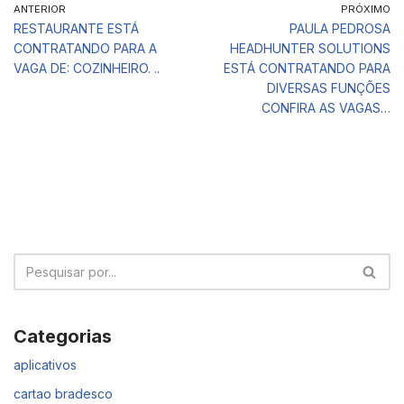
ANTERIOR
PRÓXIMO
RESTAURANTE ESTÁ
PAULA PEDROSA
CONTRATANDO PARA A
HEADHUNTER SOLUTIONS
VAGA DE: COZINHEIRO. ..
ESTÁ CONTRATANDO PARA
DIVERSAS FUNÇÕES
CONFIRA AS VAGAS…
Categorias
aplicativos
cartao bradesco