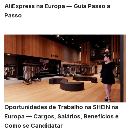
AliExpress na Europa — Guia Passo a
Passo
Oportunidades de Trabalho na SHEIN na
Europa — Cargos, Salários, Benefícios e
Como se Candidatar