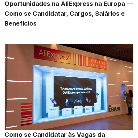
Oportunidades na AliExpress na Europa —
Como se Candidatar, Cargos, Salários e
Benefícios
Como se Candidatar às Vagas da