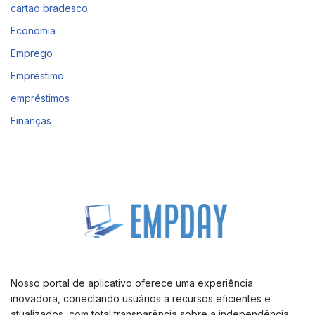
cartao bradesco
Economia
Emprego
Empréstimo
empréstimos
Finanças
Nosso portal de aplicativo oferece uma experiência
inovadora, conectando usuários a recursos eficientes e
atualizados, com total transparência sobre a independência