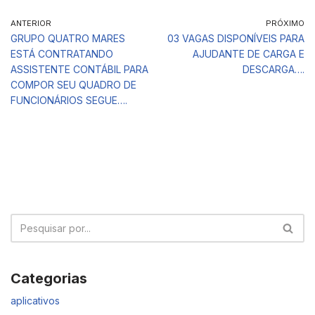
ANTERIOR
PRÓXIMO
GRUPO QUATRO MARES
03 VAGAS DISPONÍVEIS PARA
ESTÁ CONTRATANDO
AJUDANTE DE CARGA E
ASSISTENTE CONTÁBIL PARA
DESCARGA….
COMPOR SEU QUADRO DE
FUNCIONÁRIOS SEGUE….
Categorias
aplicativos