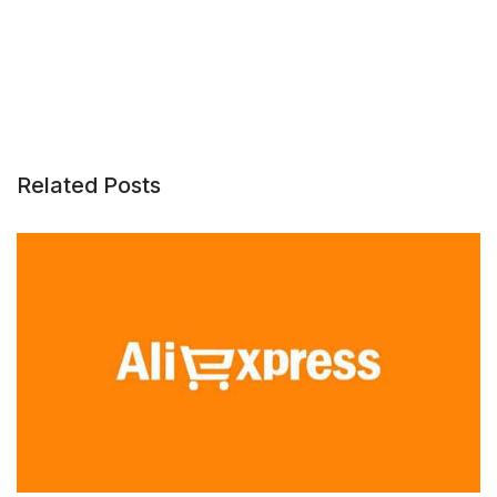
Related Posts