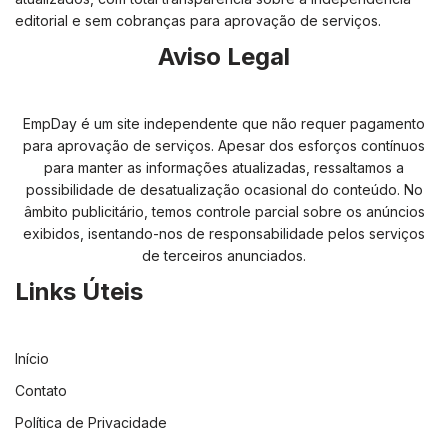
editorial e sem cobranças para aprovação de serviços.
Aviso Legal
EmpDay é um site independente que não requer pagamento
para aprovação de serviços. Apesar dos esforços contínuos
para manter as informações atualizadas, ressaltamos a
possibilidade de desatualização ocasional do conteúdo. No
âmbito publicitário, temos controle parcial sobre os anúncios
exibidos, isentando-nos de responsabilidade pelos serviços
de terceiros anunciados.
Links Úteis
Início
Contato
Política de Privacidade