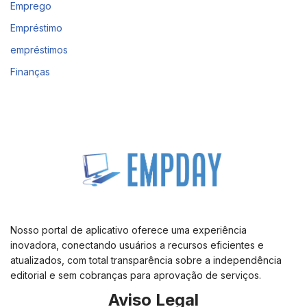
Emprego
Empréstimo
empréstimos
Finanças
Nosso portal de aplicativo oferece uma experiência
inovadora, conectando usuários a recursos eficientes e
atualizados, com total transparência sobre a independência
editorial e sem cobranças para aprovação de serviços.
Aviso Legal