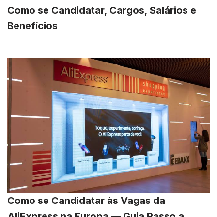
Como se Candidatar, Cargos, Salários e
Benefícios
Como se Candidatar às Vagas da
AliExpress na Europa — Guia Passo a