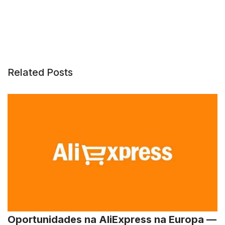
Related Posts
Oportunidades na AliExpress na Europa —