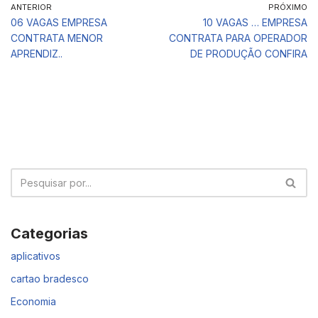
ANTERIOR
PRÓXIMO
06 VAGAS EMPRESA
10 VAGAS … EMPRESA
CONTRATA MENOR
CONTRATA PARA OPERADOR
APRENDIZ..
DE PRODUÇÃO CONFIRA
Categorias
aplicativos
cartao bradesco
Economia