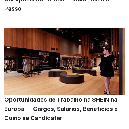
Passo
Oportunidades de Trabalho na SHEIN na
Europa — Cargos, Salários, Benefícios e
Como se Candidatar