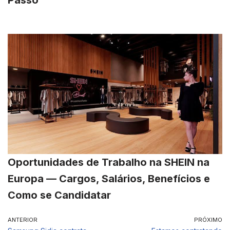
Oportunidades de Trabalho na SHEIN na
Europa — Cargos, Salários, Benefícios e
Como se Candidatar
ANTERIOR
PRÓXIMO