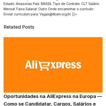
Estado: Amazonas País: BRASIL Tipo de Contrato: CLT Salário
Mensal: Faixa Salarial: Outro Onde encaminhar o currículo:
Enviar curriculum para:
Vagas@itbam.org.br
]]>
Related Posts
Oportunidades na AliExpress na Europa —
Como se Candidatar, Cargos, Salários e