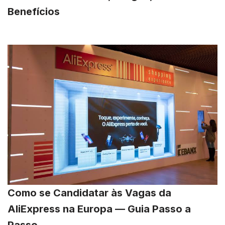
Benefícios
Como se Candidatar às Vagas da
AliExpress na Europa — Guia Passo a
Passo