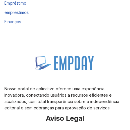
Empréstimo
empréstimos
Finanças
Nosso portal de aplicativo oferece uma experiência
inovadora, conectando usuários a recursos eficientes e
atualizados, com total transparência sobre a independência
editorial e sem cobranças para aprovação de serviços.
Aviso Legal