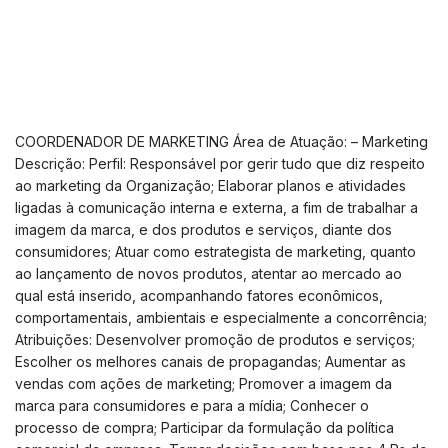
COORDENADOR DE MARKETING Área de Atuação: – Marketing
Descrição: Perfil: Responsável por gerir tudo que diz respeito
ao marketing da Organização; Elaborar planos e atividades
ligadas à comunicação interna e externa, a fim de trabalhar a
imagem da marca, e dos produtos e serviços, diante dos
consumidores; Atuar como estrategista de marketing, quanto
ao lançamento de novos produtos, atentar ao mercado ao
qual está inserido, acompanhando fatores econômicos,
comportamentais, ambientais e especialmente a concorrência;
Atribuições: Desenvolver promoção de produtos e serviços;
Escolher os melhores canais de propagandas; Aumentar as
vendas com ações de marketing; Promover a imagem da
marca para consumidores e para a mídia; Conhecer o
processo de compra; Participar da formulação da política