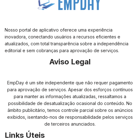
Nosso portal de aplicativo oferece uma experiência
inovadora, conectando usuários a recursos eficientes e
atualizados, com total transparência sobre a independência
editorial e sem cobranças para aprovação de serviços.
Aviso Legal
EmpDay é um site independente que não requer pagamento
para aprovação de serviços. Apesar dos esforços contínuos
para manter as informações atualizadas, ressaltamos a
possibilidade de desatualização ocasional do conteúdo. No
âmbito publicitário, temos controle parcial sobre os anúncios
exibidos, isentando-nos de responsabilidade pelos serviços
de terceiros anunciados.
Links Úteis