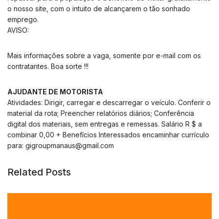
o nosso site, com o intuito de alcançarem o tão sonhado
emprego.
AVISO:
Mais informações sobre a vaga, somente por e-mail com os
contratantes. Boa sorte !!!
AJUDANTE DE MOTORISTA
Atividades: Dirigir, carregar e descarregar o veículo. Conferir o
material da rota; Preencher relatórios diários; Conferência
digital dos materiais, sem entregas e remessas. Salário R $ a
combinar 0,00 + Benefícios Interessados ​​encaminhar currículo
para:
gigroupmanaus@gmail.com
Related Posts