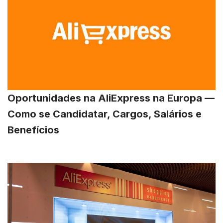
Oportunidades na AliExpress na Europa —
Como se Candidatar, Cargos, Salários e
Benefícios