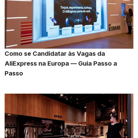
Como se Candidatar às Vagas da
AliExpress na Europa — Guia Passo a
Passo