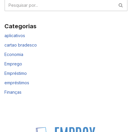
Categorias
aplicativos
cartao bradesco
Economia
Emprego
Empréstimo
empréstimos
Finanças