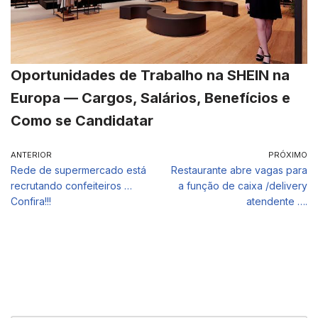
Oportunidades de Trabalho na SHEIN na
Europa — Cargos, Salários, Benefícios e
Como se Candidatar
ANTERIOR
PRÓXIMO
Rede de supermercado está
Restaurante abre vagas para
recrutando confeiteiros …
a função de caixa /delivery
Confira!!!
atendente ….