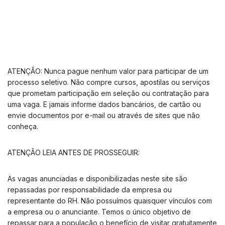
ATENÇÃO: Nunca pague nenhum valor para participar de um
processo seletivo. Não compre cursos, apostilas ou serviços
que prometam participação em seleção ou contratação para
uma vaga. E jamais informe dados bancários, de cartão ou
envie documentos por e-mail ou através de sites que não
conheça.
ATENÇÃO LEIA ANTES DE PROSSEGUIR:
As vagas anunciadas e disponibilizadas neste site são
repassadas por responsabilidade da empresa ou
representante do RH. Não possuímos quaisquer vínculos com
a empresa ou o anunciante. Temos o único objetivo de
repassar para a população o benefício de visitar gratuitamente