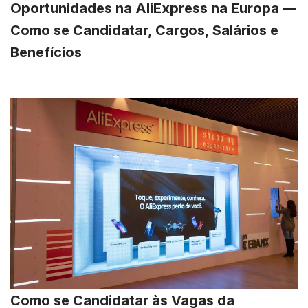
Oportunidades na AliExpress na Europa —
Como se Candidatar, Cargos, Salários e
Benefícios
Como se Candidatar às Vagas da