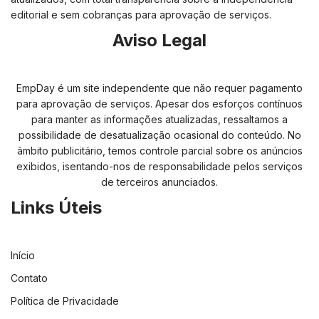
editorial e sem cobranças para aprovação de serviços.
Aviso Legal
EmpDay é um site independente que não requer pagamento
para aprovação de serviços. Apesar dos esforços contínuos
para manter as informações atualizadas, ressaltamos a
possibilidade de desatualização ocasional do conteúdo. No
âmbito publicitário, temos controle parcial sobre os anúncios
exibidos, isentando-nos de responsabilidade pelos serviços
de terceiros anunciados.
Links Úteis
Início
Contato
Política de Privacidade