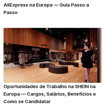
AliExpress na Europa — Guia Passo a
Passo
Oportunidades de Trabalho na SHEIN na
Europa — Cargos, Salários, Benefícios e
Como se Candidatar