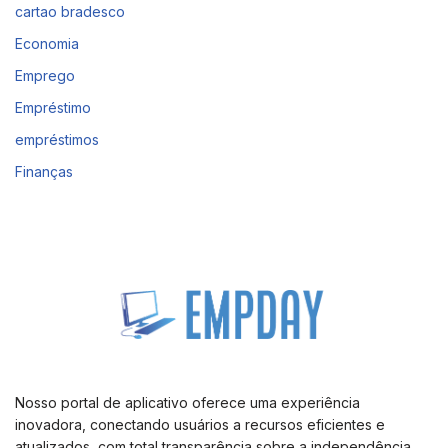
cartao bradesco
Economia
Emprego
Empréstimo
empréstimos
Finanças
Nosso portal de aplicativo oferece uma experiência
inovadora, conectando usuários a recursos eficientes e
atualizados, com total transparência sobre a independência