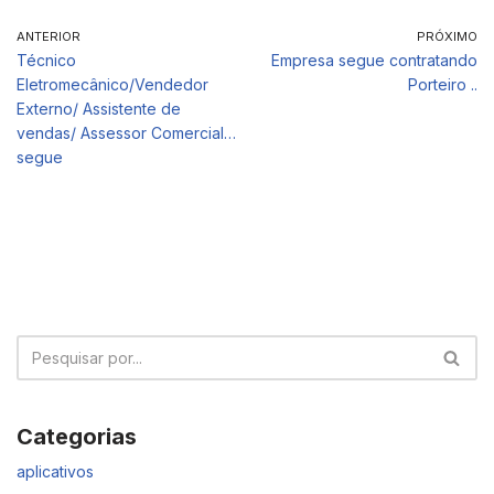
ANTERIOR
PRÓXIMO
Técnico
Empresa segue contratando
Eletromecânico/Vendedor
Porteiro ..
Externo/ Assistente de
vendas/ Assessor Comercial…
segue
Categorias
aplicativos