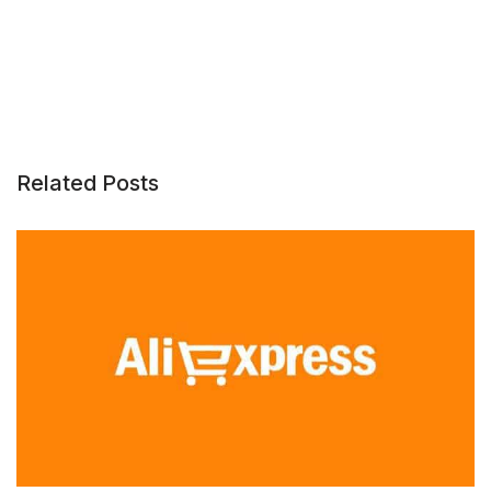
Related Posts