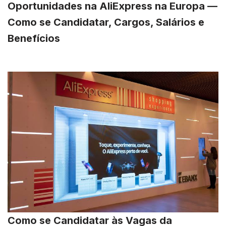
Oportunidades na AliExpress na Europa —
Como se Candidatar, Cargos, Salários e
Benefícios
Como se Candidatar às Vagas da