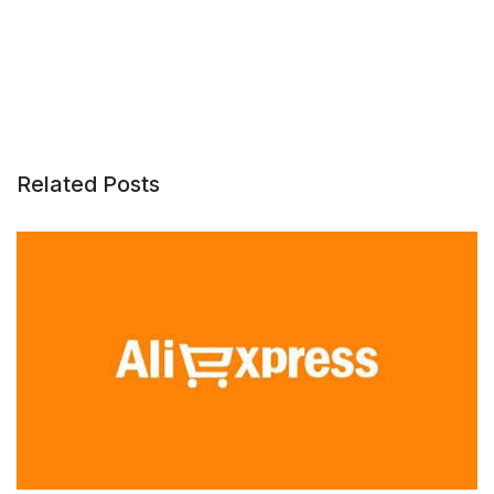
Related Posts