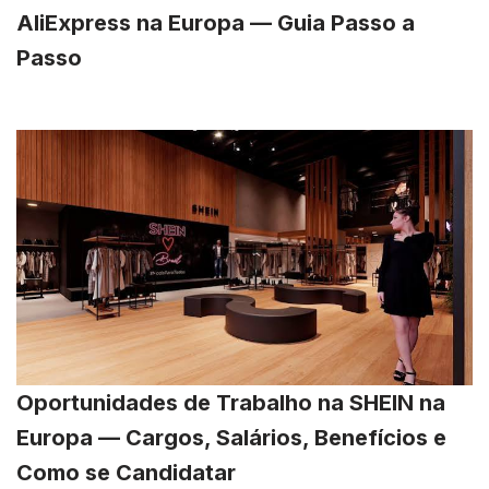
AliExpress na Europa — Guia Passo a
Passo
Oportunidades de Trabalho na SHEIN na
Europa — Cargos, Salários, Benefícios e
Como se Candidatar