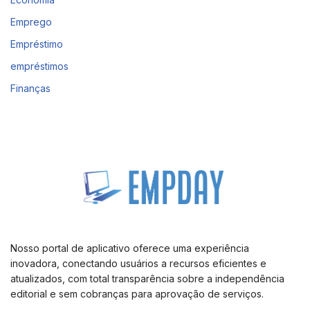
Emprego
Empréstimo
empréstimos
Finanças
Nosso portal de aplicativo oferece uma experiência
inovadora, conectando usuários a recursos eficientes e
atualizados, com total transparência sobre a independência
editorial e sem cobranças para aprovação de serviços.