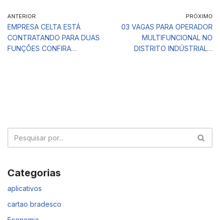
ANTERIOR
PRÓXIMO
EMPRESA CELTA ESTÁ
03 VAGAS PARA OPERADOR
CONTRATANDO PARA DUAS
MULTIFUNCIONAL NO
FUNÇÕES CONFIRA…
DISTRITO INDÚSTRIAL…
Categorias
aplicativos
cartao bradesco
Economia