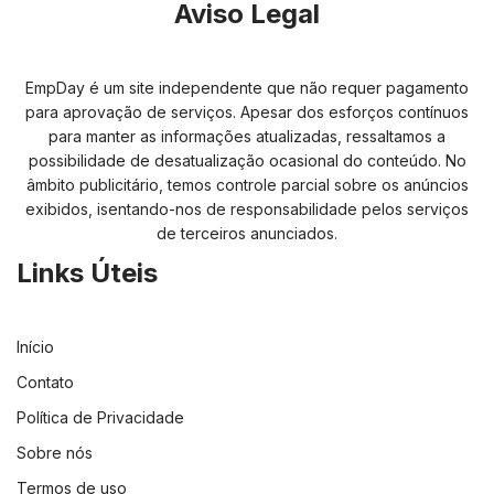
Aviso Legal
EmpDay é um site independente que não requer pagamento
para aprovação de serviços. Apesar dos esforços contínuos
para manter as informações atualizadas, ressaltamos a
possibilidade de desatualização ocasional do conteúdo. No
âmbito publicitário, temos controle parcial sobre os anúncios
exibidos, isentando-nos de responsabilidade pelos serviços
de terceiros anunciados.
Links Úteis
Início
Contato
Política de Privacidade
Sobre nós
Termos de uso