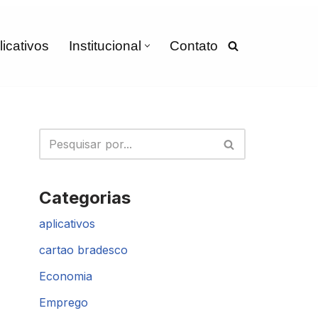
licativos
Institucional
Contato
Categorias
aplicativos
cartao bradesco
Economia
Emprego