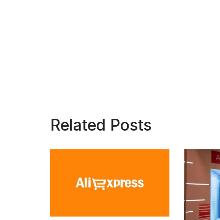
Related Posts