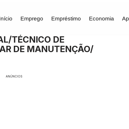
Início
Emprego
Empréstimo
Economia
Ap
AL/TÉCNICO DE
IAR DE MANUTENÇÃO/
ANÚNCIOS