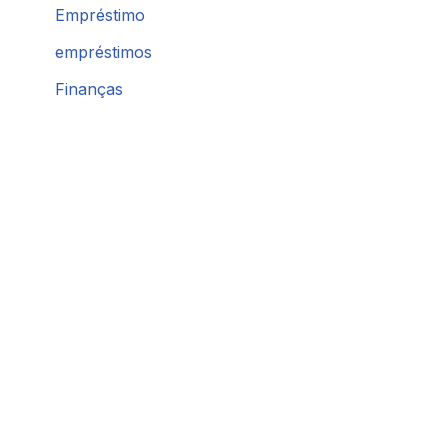
Empréstimo
empréstimos
Finanças