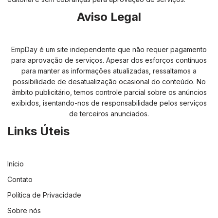
Aviso Legal
EmpDay é um site independente que não requer pagamento
para aprovação de serviços. Apesar dos esforços contínuos
para manter as informações atualizadas, ressaltamos a
possibilidade de desatualização ocasional do conteúdo. No
âmbito publicitário, temos controle parcial sobre os anúncios
exibidos, isentando-nos de responsabilidade pelos serviços
de terceiros anunciados.
Links Úteis
Início
Contato
Política de Privacidade
Sobre nós