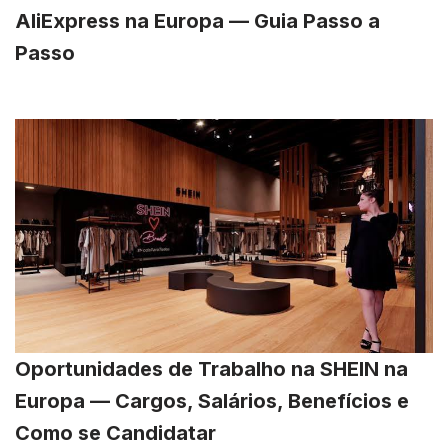
AliExpress na Europa — Guia Passo a
Passo
Oportunidades de Trabalho na SHEIN na
Europa — Cargos, Salários, Benefícios e
Como se Candidatar