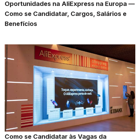
Oportunidades na AliExpress na Europa —
Como se Candidatar, Cargos, Salários e
Benefícios
Como se Candidatar às Vagas da