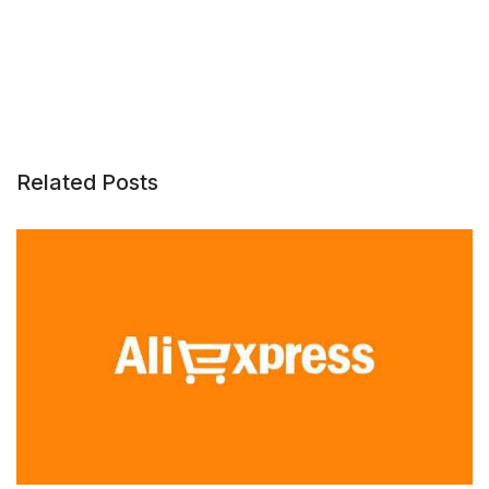
Related Posts