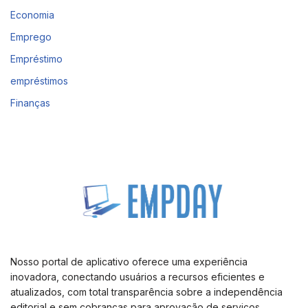
Economia
Emprego
Empréstimo
empréstimos
Finanças
Nosso portal de aplicativo oferece uma experiência
inovadora, conectando usuários a recursos eficientes e
atualizados, com total transparência sobre a independência
editorial e sem cobranças para aprovação de serviços.