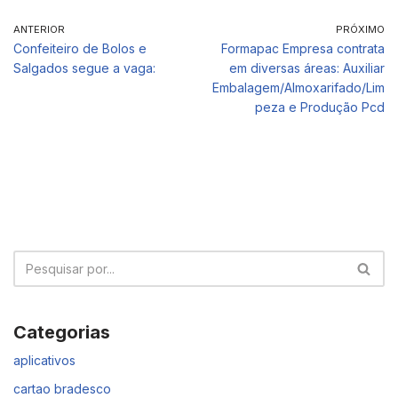
ANTERIOR
PRÓXIMO
Confeiteiro de Bolos e
Formapac Empresa contrata
Salgados segue a vaga:
em diversas áreas: Auxiliar
Embalagem/Almoxarifado/Lim
peza e Produção Pcd
Categorias
aplicativos
cartao bradesco