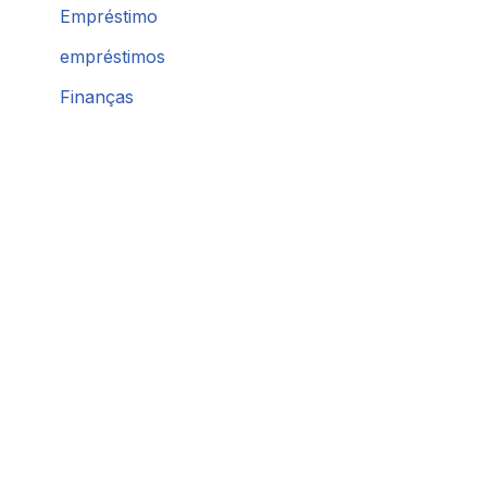
Empréstimo
empréstimos
Finanças