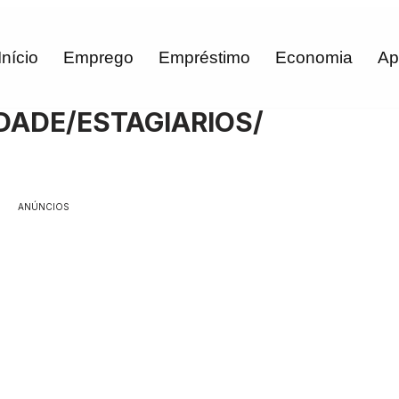
Início
Emprego
Empréstimo
Economia
Ap
DADE/ESTAGIARIOS/
ANÚNCIOS