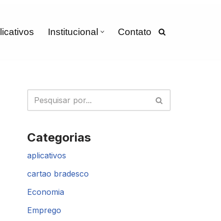
licativos
Institucional
Contato
Categorias
aplicativos
cartao bradesco
Economia
Emprego