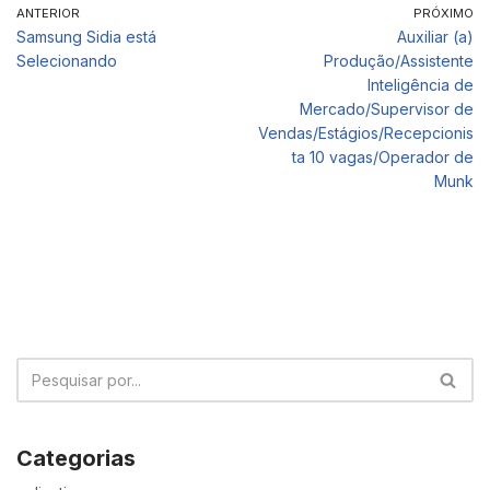
ANTERIOR
PRÓXIMO
Samsung Sidia está
Auxiliar (a)
Selecionando
Produção/Assistente
Inteligência de
Mercado/Supervisor de
Vendas/Estágios/Recepcionis
ta 10 vagas/Operador de
Munk
Categorias