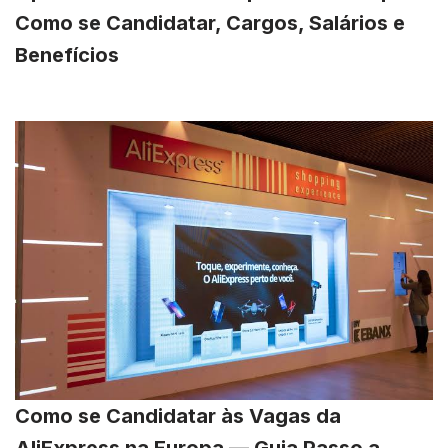
Como se Candidatar, Cargos, Salários e
Benefícios
Como se Candidatar às Vagas da
AliExpress na Europa — Guia Passo a