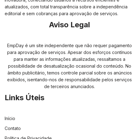
atualizados, com total transparência sobre a independência
editorial e sem cobranças para aprovação de serviços.
Aviso Legal
EmpDay é um site independente que não requer pagamento
para aprovação de serviços. Apesar dos esforços contínuos
para manter as informações atualizadas, ressaltamos a
possibilidade de desatualização ocasional do conteúdo. No
âmbito publicitário, temos controle parcial sobre os anúncios
exibidos, isentando-nos de responsabilidade pelos serviços
de terceiros anunciados.
Links Úteis
Início
Contato
Política de Privacidade