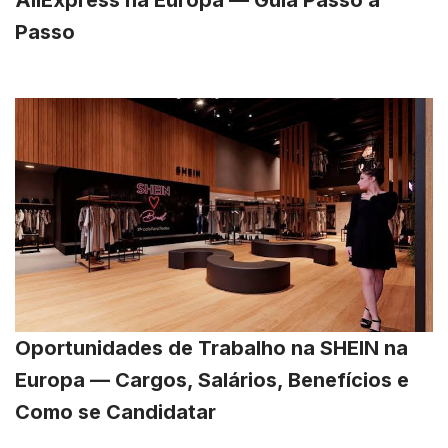
Passo
Oportunidades de Trabalho na SHEIN na
Europa — Cargos, Salários, Benefícios e
Como se Candidatar