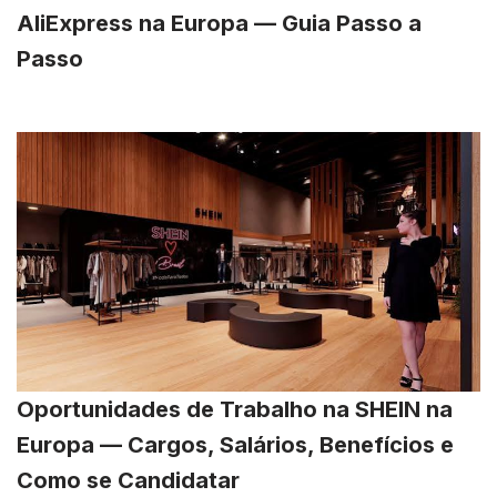
AliExpress na Europa — Guia Passo a
Passo
Oportunidades de Trabalho na SHEIN na
Europa — Cargos, Salários, Benefícios e
Como se Candidatar