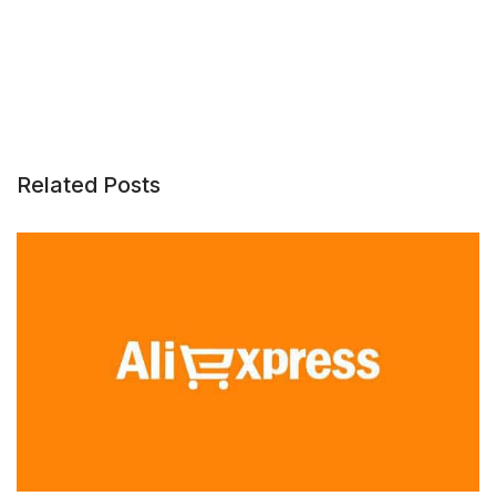
Related Posts