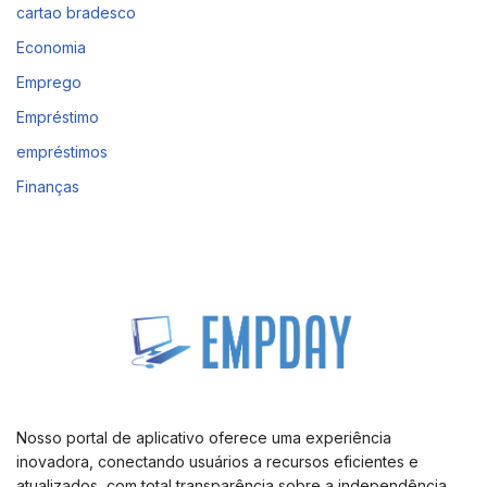
cartao bradesco
Economia
Emprego
Empréstimo
empréstimos
Finanças
Nosso portal de aplicativo oferece uma experiência
inovadora, conectando usuários a recursos eficientes e
atualizados, com total transparência sobre a independência