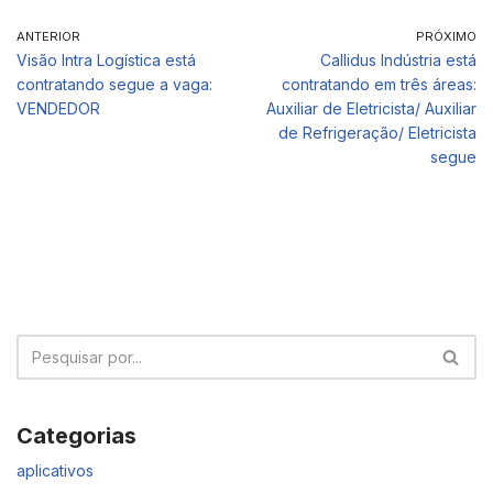
ANTERIOR
PRÓXIMO
Visão Intra Logística está
Callidus Indústria está
contratando segue a vaga:
contratando em três áreas:
VENDEDOR
Auxiliar de Eletricista/ Auxiliar
de Refrigeração/ Eletricista
segue
Categorias
aplicativos