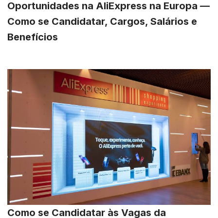
Oportunidades na AliExpress na Europa —
Como se Candidatar, Cargos, Salários e
Benefícios
Como se Candidatar às Vagas da