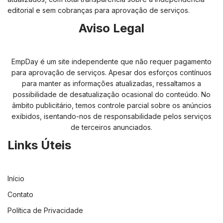
editorial e sem cobranças para aprovação de serviços.
Aviso Legal
EmpDay é um site independente que não requer pagamento
para aprovação de serviços. Apesar dos esforços contínuos
para manter as informações atualizadas, ressaltamos a
possibilidade de desatualização ocasional do conteúdo. No
âmbito publicitário, temos controle parcial sobre os anúncios
exibidos, isentando-nos de responsabilidade pelos serviços
de terceiros anunciados.
Links Úteis
Início
Contato
Política de Privacidade