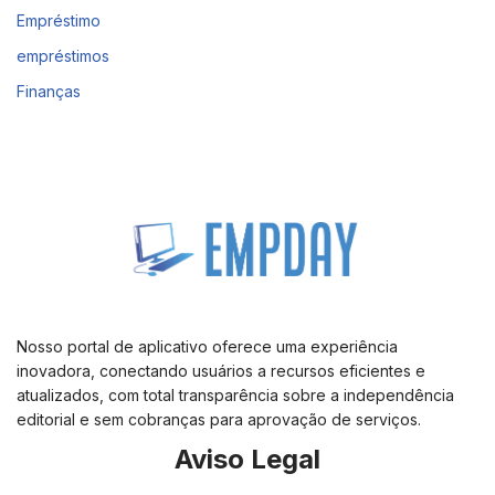
Empréstimo
empréstimos
Finanças
Nosso portal de aplicativo oferece uma experiência
inovadora, conectando usuários a recursos eficientes e
atualizados, com total transparência sobre a independência
editorial e sem cobranças para aprovação de serviços.
Aviso Legal