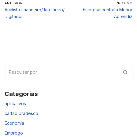
ANTERIOR
PRÓXIMO
Analista financeiro/Jardineiro/
Empresa contrata Menor
Digitador
Aprendiz
Categorias
aplicativos
cartao bradesco
Economia
Emprego