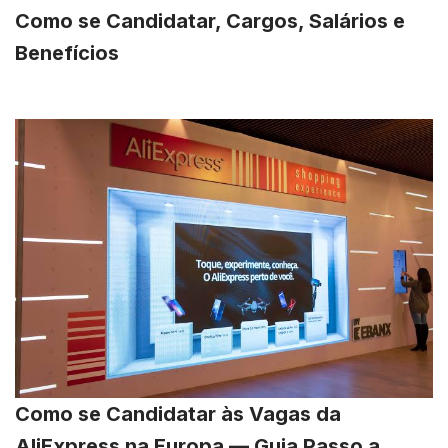
Como se Candidatar, Cargos, Salários e
Benefícios
Como se Candidatar às Vagas da
AliExpress na Europa — Guia Passo a