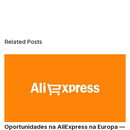
Related Posts
Oportunidades na AliExpress na Europa —