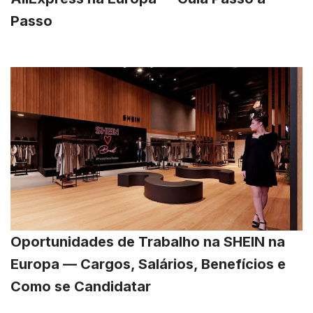
Passo
Oportunidades de Trabalho na SHEIN na
Europa — Cargos, Salários, Benefícios e
Como se Candidatar