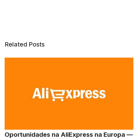
Related Posts
Oportunidades na AliExpress na Europa —