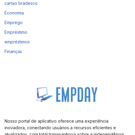
cartao bradesco
Economia
Emprego
Empréstimo
empréstimos
Finanças
Nosso portal de aplicativo oferece uma experiência
inovadora, conectando usuários a recursos eficientes e
atualizados, com total transparência sobre a independência