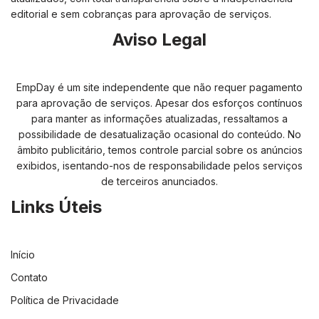
editorial e sem cobranças para aprovação de serviços.
Aviso Legal
EmpDay é um site independente que não requer pagamento
para aprovação de serviços. Apesar dos esforços contínuos
para manter as informações atualizadas, ressaltamos a
possibilidade de desatualização ocasional do conteúdo. No
âmbito publicitário, temos controle parcial sobre os anúncios
exibidos, isentando-nos de responsabilidade pelos serviços
de terceiros anunciados.
Links Úteis
Início
Contato
Política de Privacidade