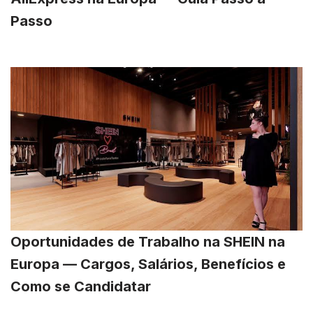
Passo
Oportunidades de Trabalho na SHEIN na
Europa — Cargos, Salários, Benefícios e
Como se Candidatar