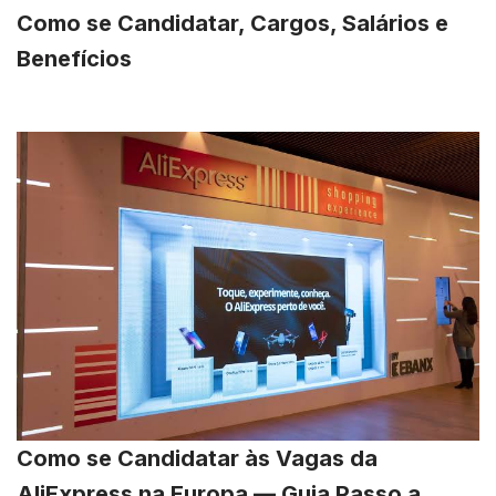
Como se Candidatar, Cargos, Salários e
Benefícios
Como se Candidatar às Vagas da
AliExpress na Europa — Guia Passo a