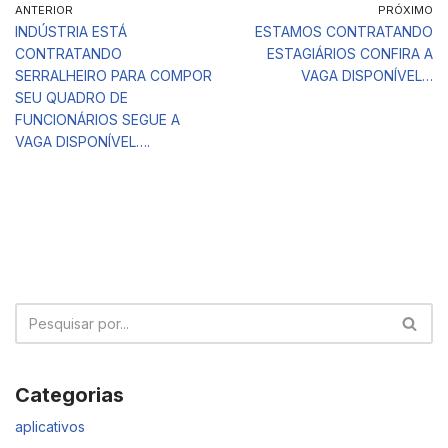
ANTERIOR
PRÓXIMO
INDÚSTRIA ESTÁ
ESTAMOS CONTRATANDO
CONTRATANDO
ESTAGIÁRIOS CONFIRA A
SERRALHEIRO PARA COMPOR
VAGA DISPONÍVEL…
SEU QUADRO DE
FUNCIONÁRIOS SEGUE A
VAGA DISPONÍVEL….
Categorias
aplicativos