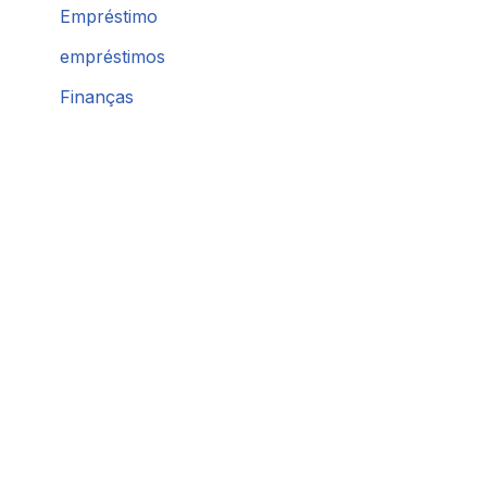
Empréstimo
empréstimos
Finanças