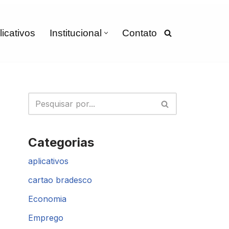
licativos
Institucional
Contato
Categorias
aplicativos
cartao bradesco
Economia
Emprego