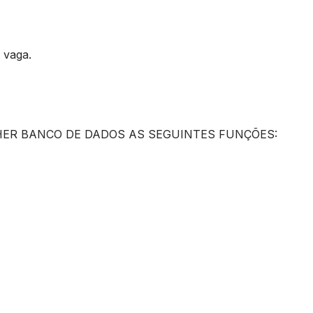
 vaga.
ER BANCO DE DADOS AS SEGUINTES FUNÇÕES: