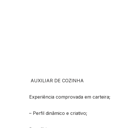
AUXILIAR DE COZINHA
Experiência comprovada em carteira;
– Perfil dinâmico e criativo;