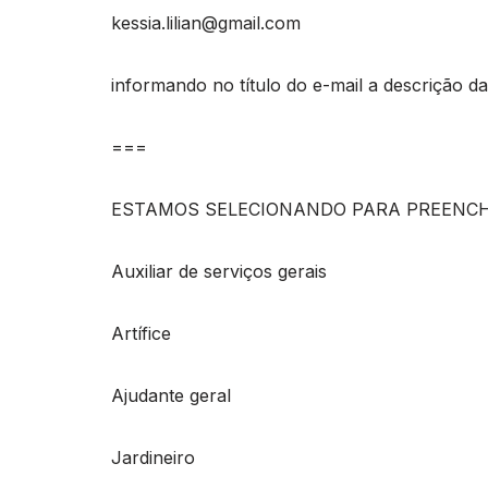
kessia.lilian@gmail.com
informando no título do e-mail a descrição da
===
ESTAMOS SELECIONANDO PARA PREENCH
Auxiliar de serviços gerais
Artífice
Ajudante geral
Jardineiro