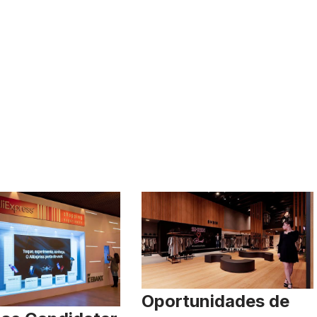
Oportunidades de