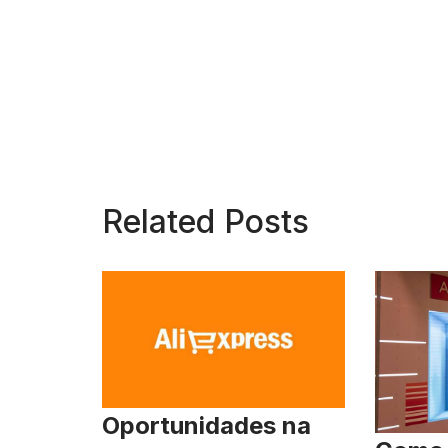
Related Posts
Oportunidades na