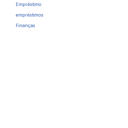
Empréstimo
empréstimos
Finanças