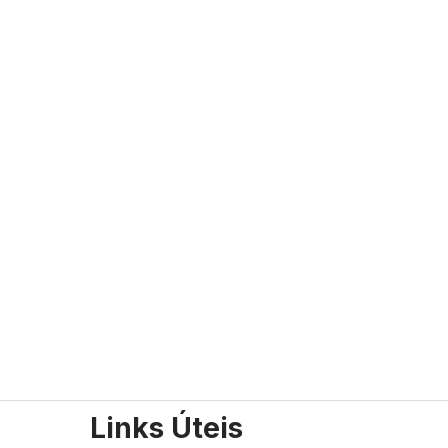
Links Úteis