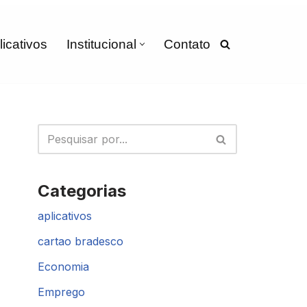
licativos
Institucional
Contato
Categorias
aplicativos
cartao bradesco
Economia
Emprego