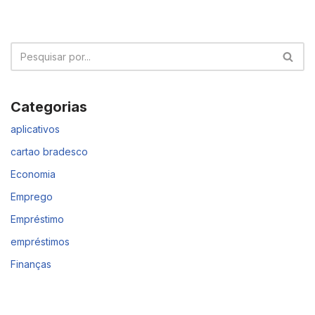
Categorias
aplicativos
cartao bradesco
Economia
Emprego
Empréstimo
empréstimos
Finanças