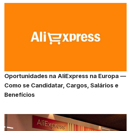
Oportunidades na AliExpress na Europa —
Como se Candidatar, Cargos, Salários e
Benefícios