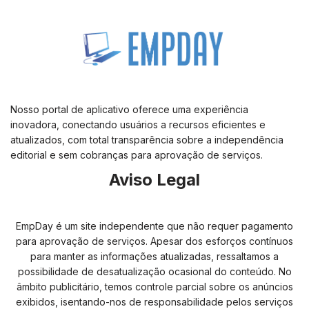
Nosso portal de aplicativo oferece uma experiência
inovadora, conectando usuários a recursos eficientes e
atualizados, com total transparência sobre a independência
editorial e sem cobranças para aprovação de serviços.
Aviso Legal
EmpDay é um site independente que não requer pagamento
para aprovação de serviços. Apesar dos esforços contínuos
para manter as informações atualizadas, ressaltamos a
possibilidade de desatualização ocasional do conteúdo. No
âmbito publicitário, temos controle parcial sobre os anúncios
exibidos, isentando-nos de responsabilidade pelos serviços