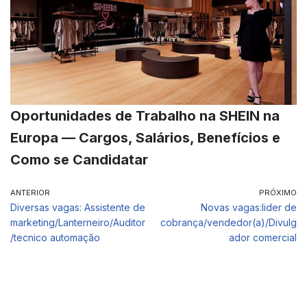
Oportunidades de Trabalho na SHEIN na
Europa — Cargos, Salários, Benefícios e
Como se Candidatar
ANTERIOR
PRÓXIMO
Diversas vagas: Assistente de
Novas vagas:lider de
marketing/Lanterneiro/Auditor
cobrança/vendedor(a)/Divulg
/tecnico automação
ador comercial