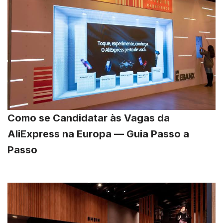
Como se Candidatar às Vagas da
AliExpress na Europa — Guia Passo a
Passo