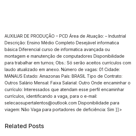
AUXILIAR DE PRODUÇÃO – PCD Área de Atuação: – Industrial
Descrição: Ensino Médio Completo Desejável informatica
básica Diferencial curso de informatica avançada ou
montagem e manutenção de computadores Disponibilidade
para trabalhar em turnos; Obs.: Só serão aceitos currículos com
laudo atualizado em anexo. Número de vagas: 01 Cidade:
MANAUS Estado: Amazonas País: BRASIL Tipo de Contrato:
Outros Salário Mensal: Faixa Salarial: Outro Onde encaminhar o
currículo: Interessados que atendam esse perfil encaminhar
currículos, identificando a vaga, para o e-mail:
selecaosupertalentos@outlook.com
Disponibilidade para
viagem: Não Vaga para portadores de deficiência: Sim ]]>
Related Posts