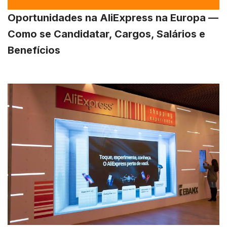
Oportunidades na AliExpress na Europa —
Como se Candidatar, Cargos, Salários e
Benefícios