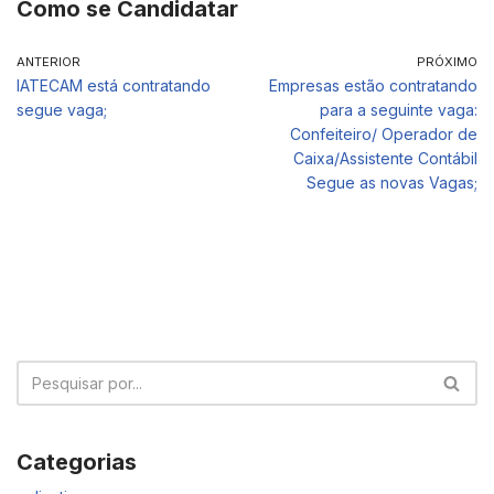
Como se Candidatar
ANTERIOR
PRÓXIMO
IATECAM está contratando
Empresas estão contratando
segue vaga;
para a seguinte vaga:
Confeiteiro/ Operador de
Caixa/Assistente Contábil
Segue as novas Vagas;
Categorias