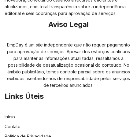
atualizados, com total transparência sobre a independência
editorial e sem cobranças para aprovação de serviços.
Aviso Legal
EmpDay é um site independente que não requer pagamento
para aprovação de serviços. Apesar dos esforços contínuos
para manter as informações atualizadas, ressaltamos a
possibilidade de desatualização ocasional do conteúdo. No
âmbito publicitário, temos controle parcial sobre os anúncios
exibidos, isentando-nos de responsabilidade pelos serviços
de terceiros anunciados.
Links Úteis
Início
Contato
Política de Privacidade