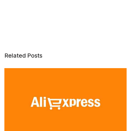
Related Posts