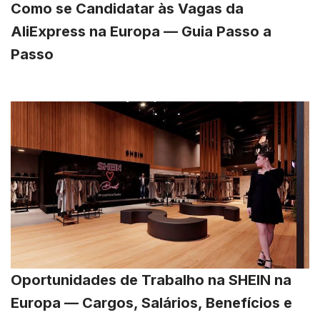
Como se Candidatar às Vagas da
AliExpress na Europa — Guia Passo a
Passo
Oportunidades de Trabalho na SHEIN na
Europa — Cargos, Salários, Benefícios e