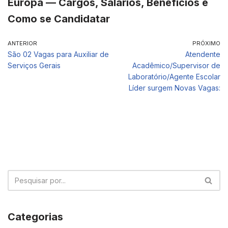
Europa — Cargos, Salários, Benefícios e
Como se Candidatar
ANTERIOR
PRÓXIMO
São 02 Vagas para Auxiliar de
Atendente
Serviços Gerais
Acadêmico/Supervisor de
Laboratório/Agente Escolar
Líder surgem Novas Vagas:
Categorias