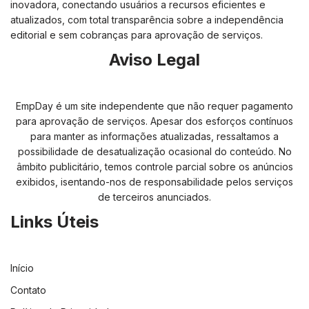
inovadora, conectando usuários a recursos eficientes e
atualizados, com total transparência sobre a independência
editorial e sem cobranças para aprovação de serviços.
Aviso Legal
EmpDay é um site independente que não requer pagamento
para aprovação de serviços. Apesar dos esforços contínuos
para manter as informações atualizadas, ressaltamos a
possibilidade de desatualização ocasional do conteúdo. No
âmbito publicitário, temos controle parcial sobre os anúncios
exibidos, isentando-nos de responsabilidade pelos serviços
de terceiros anunciados.
Links Úteis
Início
Contato