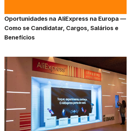
Oportunidades na AliExpress na Europa —
Como se Candidatar, Cargos, Salários e
Benefícios