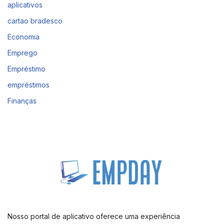
aplicativos
cartao bradesco
Economia
Emprego
Empréstimo
empréstimos
Finanças
Nosso portal de aplicativo oferece uma experiência