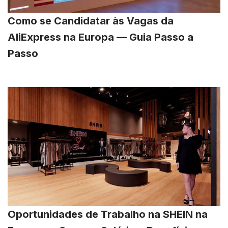
Como se Candidatar às Vagas da
AliExpress na Europa — Guia Passo a
Passo
Oportunidades de Trabalho na SHEIN na