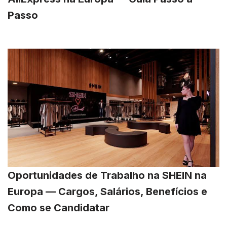
Passo
Oportunidades de Trabalho na SHEIN na
Europa — Cargos, Salários, Benefícios e
Como se Candidatar