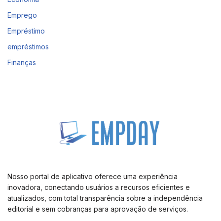
Emprego
Empréstimo
empréstimos
Finanças
Nosso portal de aplicativo oferece uma experiência
inovadora, conectando usuários a recursos eficientes e
atualizados, com total transparência sobre a independência
editorial e sem cobranças para aprovação de serviços.