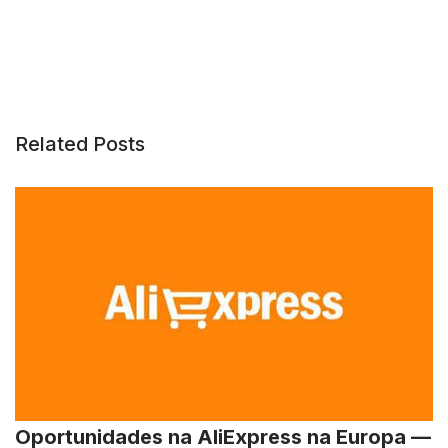
Related Posts
Oportunidades na AliExpress na Europa —