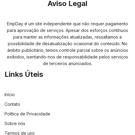
Aviso Legal
EmpDay é um site independente que não requer pagamento
para aprovação de serviços. Apesar dos esforços contínuos
para manter as informações atualizadas, ressaltamos a
possibilidade de desatualização ocasional do conteúdo. No
âmbito publicitário, temos controle parcial sobre os anúncios
exibidos, isentando-nos de responsabilidade pelos serviços
de terceiros anunciados.
Links Úteis
Início
Contato
Política de Privacidade
Sobre nós
Termos de uso