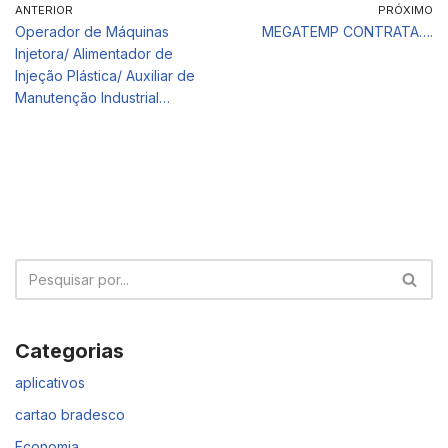
ANTERIOR
PRÓXIMO
Operador de Máquinas
MEGATEMP CONTRATA….
Injetora/ Alimentador de
Injeção Plástica/ Auxiliar de
Manutenção Industrial…
Categorias
aplicativos
cartao bradesco
Economia