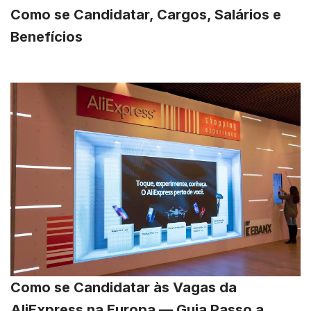
Como se Candidatar, Cargos, Salários e
Benefícios
Como se Candidatar às Vagas da
AliExpress na Europa — Guia Passo a