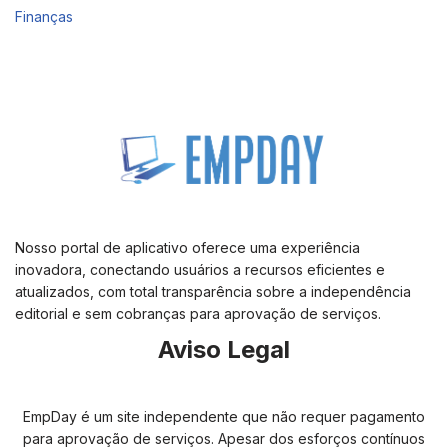
Finanças
Nosso portal de aplicativo oferece uma experiência
inovadora, conectando usuários a recursos eficientes e
atualizados, com total transparência sobre a independência
editorial e sem cobranças para aprovação de serviços.
Aviso Legal
EmpDay é um site independente que não requer pagamento
para aprovação de serviços. Apesar dos esforços contínuos