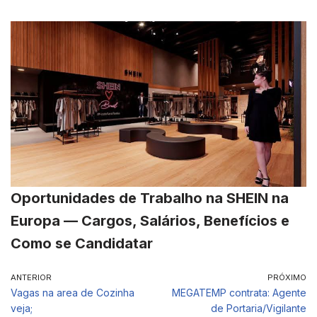
Oportunidades de Trabalho na SHEIN na
Europa — Cargos, Salários, Benefícios e
Como se Candidatar
ANTERIOR
PRÓXIMO
Vagas na area de Cozinha
MEGATEMP contrata: Agente
veja;
de Portaria/Vigilante