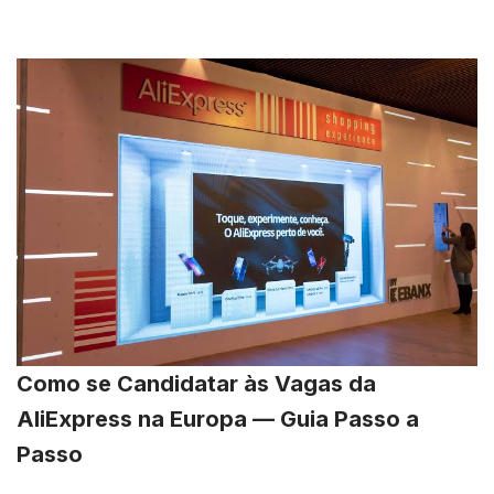
Como se Candidatar às Vagas da
AliExpress na Europa — Guia Passo a
Passo