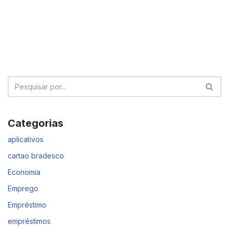
Categorias
aplicativos
cartao bradesco
Economia
Emprego
Empréstimo
empréstimos