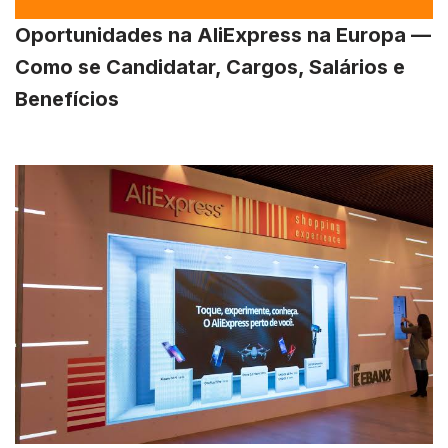
Oportunidades na AliExpress na Europa —
Como se Candidatar, Cargos, Salários e
Benefícios