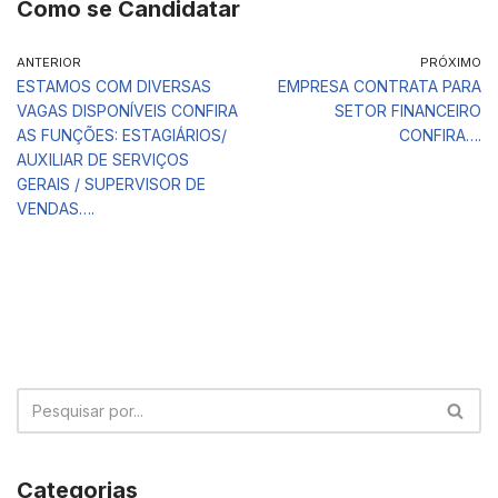
Como se Candidatar
ANTERIOR
PRÓXIMO
ESTAMOS COM DIVERSAS
EMPRESA CONTRATA PARA
VAGAS DISPONÍVEIS CONFIRA
SETOR FINANCEIRO
AS FUNÇÕES: ESTAGIÁRIOS/
CONFIRA….
AUXILIAR DE SERVIÇOS
GERAIS / SUPERVISOR DE
VENDAS….
Categorias