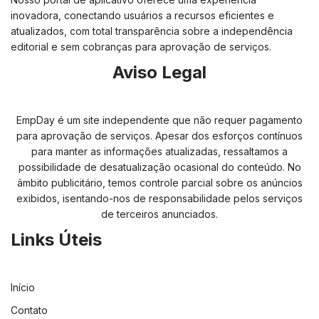
inovadora, conectando usuários a recursos eficientes e
atualizados, com total transparência sobre a independência
editorial e sem cobranças para aprovação de serviços.
Aviso Legal
EmpDay é um site independente que não requer pagamento
para aprovação de serviços. Apesar dos esforços contínuos
para manter as informações atualizadas, ressaltamos a
possibilidade de desatualização ocasional do conteúdo. No
âmbito publicitário, temos controle parcial sobre os anúncios
exibidos, isentando-nos de responsabilidade pelos serviços
de terceiros anunciados.
Links Úteis
Início
Contato