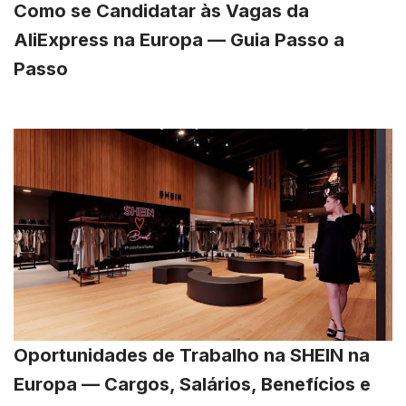
Como se Candidatar às Vagas da
AliExpress na Europa — Guia Passo a
Passo
Oportunidades de Trabalho na SHEIN na
Europa — Cargos, Salários, Benefícios e