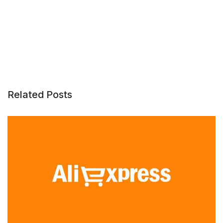
Related Posts