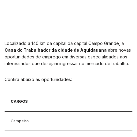
Localizado a 140 km da capital da capital Campo Grande, a
Casa do Trabalhador da cidade de Aquidauana
abre novas
oportunidades de emprego em diversas especialidades aos
interessados que desejam ingressar no mercado de trabalho.
Confira abaixo as oportunidades:
CARGOS
Campeiro