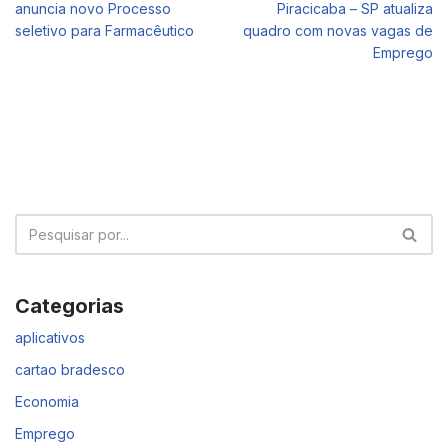
anuncia novo Processo
Piracicaba – SP atualiza
seletivo para Farmacêutico
quadro com novas vagas de
Emprego
Categorias
aplicativos
cartao bradesco
Economia
Emprego