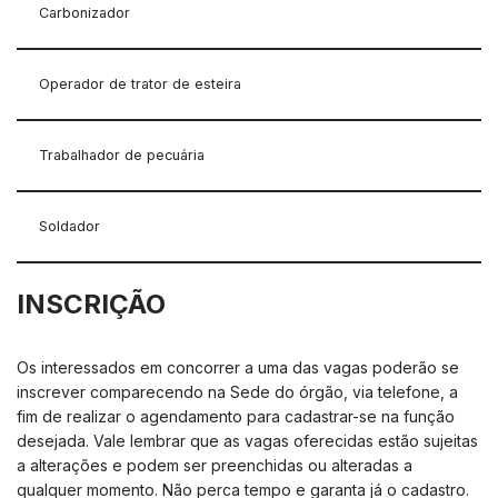
Carbonizador
Operador de trator de esteira
Trabalhador de pecuária
Soldador
INSCRIÇÃO
Os interessados em concorrer a uma das vagas poderão se
inscrever comparecendo na Sede do órgão, via telefone, a
fim de realizar o agendamento para cadastrar-se na função
desejada. Vale lembrar que as vagas oferecidas estão sujeitas
a alterações e podem ser preenchidas ou alteradas a
qualquer momento. Não perca tempo e garanta já o cadastro.