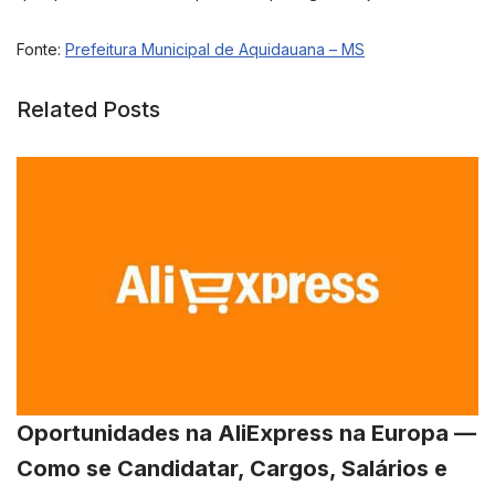
Fonte:
Prefeitura Municipal de Aquidauana – MS
Related Posts
Oportunidades na AliExpress na Europa —
Como se Candidatar, Cargos, Salários e