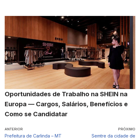
Oportunidades de Trabalho na SHEIN na
Europa — Cargos, Salários, Benefícios e
Como se Candidatar
ANTERIOR
PRÓXIMO
Prefeitura de Carlinda – MT
Semtre da cidade de