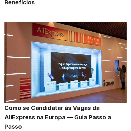
Benefícios
Como se Candidatar às Vagas da
AliExpress na Europa — Guia Passo a
Passo