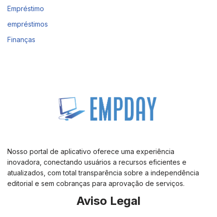
Empréstimo
empréstimos
Finanças
Nosso portal de aplicativo oferece uma experiência
inovadora, conectando usuários a recursos eficientes e
atualizados, com total transparência sobre a independência
editorial e sem cobranças para aprovação de serviços.
Aviso Legal