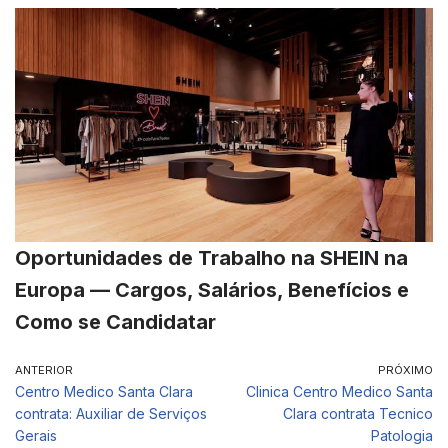
Oportunidades de Trabalho na SHEIN na
Europa — Cargos, Salários, Benefícios e
Como se Candidatar
ANTERIOR
PRÓXIMO
Centro Medico Santa Clara
Clinica Centro Medico Santa
contrata: Auxiliar de Serviços
Clara contrata Tecnico
Gerais
Patologia