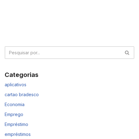
Categorias
aplicativos
cartao bradesco
Economia
Emprego
Empréstimo
empréstimos