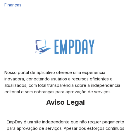
Finanças
Nosso portal de aplicativo oferece uma experiência
inovadora, conectando usuários a recursos eficientes e
atualizados, com total transparência sobre a independência
editorial e sem cobranças para aprovação de serviços.
Aviso Legal
EmpDay é um site independente que não requer pagamento
para aprovação de serviços. Apesar dos esforços contínuos