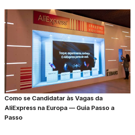
Como se Candidatar às Vagas da
AliExpress na Europa — Guia Passo a
Passo