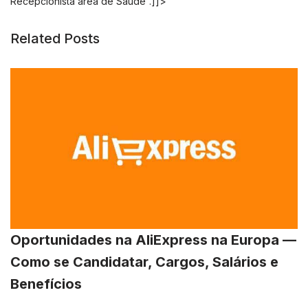
Recepcionista área de Saúde”.]]>
Related Posts
Oportunidades na AliExpress na Europa —
Como se Candidatar, Cargos, Salários e
Benefícios