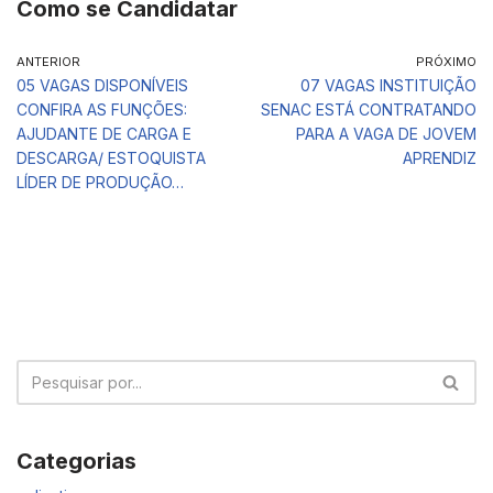
Como se Candidatar
ANTERIOR
PRÓXIMO
05 VAGAS DISPONÍVEIS
07 VAGAS INSTITUIÇÃO
CONFIRA AS FUNÇÕES:
SENAC ESTÁ CONTRATANDO
AJUDANTE DE CARGA E
PARA A VAGA DE JOVEM
DESCARGA/ ESTOQUISTA
APRENDIZ
LÍDER DE PRODUÇÃO…
Categorias