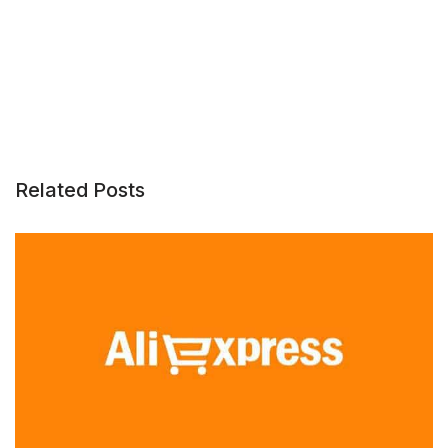
Related Posts