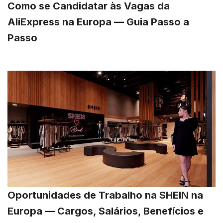
Como se Candidatar às Vagas da
AliExpress na Europa — Guia Passo a
Passo
Oportunidades de Trabalho na SHEIN na
Europa — Cargos, Salários, Benefícios e