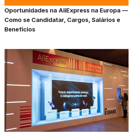
Oportunidades na AliExpress na Europa —
Como se Candidatar, Cargos, Salários e
Benefícios