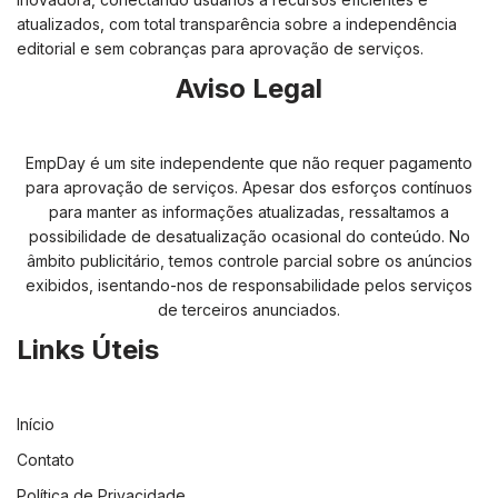
atualizados, com total transparência sobre a independência
editorial e sem cobranças para aprovação de serviços.
Aviso Legal
EmpDay é um site independente que não requer pagamento
para aprovação de serviços. Apesar dos esforços contínuos
para manter as informações atualizadas, ressaltamos a
possibilidade de desatualização ocasional do conteúdo. No
âmbito publicitário, temos controle parcial sobre os anúncios
exibidos, isentando-nos de responsabilidade pelos serviços
de terceiros anunciados.
Links Úteis
Início
Contato
Política de Privacidade