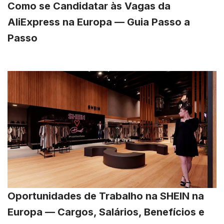
Como se Candidatar às Vagas da
AliExpress na Europa — Guia Passo a
Passo
Oportunidades de Trabalho na SHEIN na
Europa — Cargos, Salários, Benefícios e