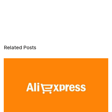
Related Posts