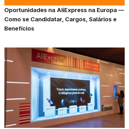
Oportunidades na AliExpress na Europa —
Como se Candidatar, Cargos, Salários e
Benefícios