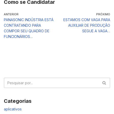
Como se Candidatar
ANTERIOR
PRÓXIMO
PANASONIC INDÚSTRIA ESTÁ
ESTAMOS COM VAGA PARA
CONTRATANDO PARA
AUXILIAR DE PRODUÇÃO
COMPOR SEU QUADRO DE
SEGUE A VAGA…
FUNCIONÁRIOS…
Categorias
aplicativos