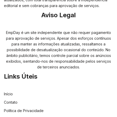
editorial e sem cobranças para aprovação de serviços.
Aviso Legal
EmpDay é um site independente que não requer pagamento
para aprovação de serviços. Apesar dos esforços contínuos
para manter as informações atualizadas, ressaltamos a
possibilidade de desatualização ocasional do conteúdo. No
âmbito publicitário, temos controle parcial sobre os anúncios
exibidos, isentando-nos de responsabilidade pelos serviços
de terceiros anunciados.
Links Úteis
Início
Contato
Política de Privacidade