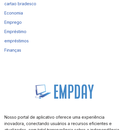
cartao bradesco
Economia
Emprego
Empréstimo
empréstimos
Finanças
Nosso portal de aplicativo oferece uma experiência
inovadora, conectando usuários a recursos eficientes e
atualizados, com total transparência sobre a independência