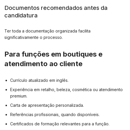
Documentos recomendados antes da
candidatura
Ter toda a documentação organizada facilita
significativamente o processo.
Para funções em boutiques e
atendimento ao cliente
Currículo atualizado em inglês.
Experiência em retalho, beleza, cosmética ou atendimento
premium.
Carta de apresentação personalizada.
Referências profissionais, quando disponíveis.
Certificados de formação relevantes para a função.