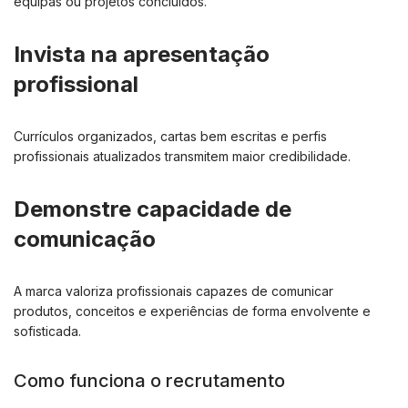
equipas ou projetos concluídos.
Invista na apresentação
profissional
Currículos organizados, cartas bem escritas e perfis
profissionais atualizados transmitem maior credibilidade.
Demonstre capacidade de
comunicação
A marca valoriza profissionais capazes de comunicar
produtos, conceitos e experiências de forma envolvente e
sofisticada.
Como funciona o recrutamento