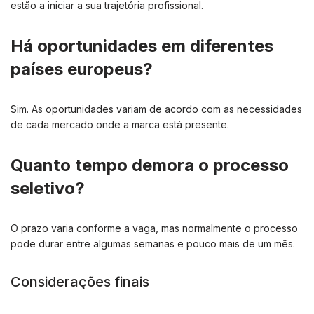
estão a iniciar a sua trajetória profissional.
Há oportunidades em diferentes
países europeus?
Sim. As oportunidades variam de acordo com as necessidades
de cada mercado onde a marca está presente.
Quanto tempo demora o processo
seletivo?
O prazo varia conforme a vaga, mas normalmente o processo
pode durar entre algumas semanas e pouco mais de um mês.
Considerações finais