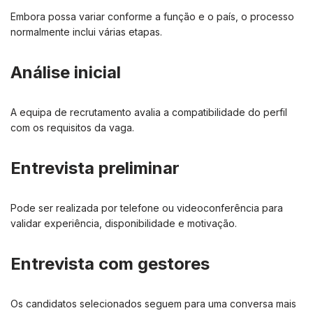
Embora possa variar conforme a função e o país, o processo
normalmente inclui várias etapas.
Análise inicial
A equipa de recrutamento avalia a compatibilidade do perfil
com os requisitos da vaga.
Entrevista preliminar
Pode ser realizada por telefone ou videoconferência para
validar experiência, disponibilidade e motivação.
Entrevista com gestores
Os candidatos selecionados seguem para uma conversa mais