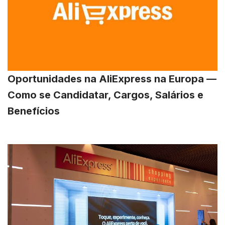
Oportunidades na AliExpress na Europa —
Como se Candidatar, Cargos, Salários e
Benefícios