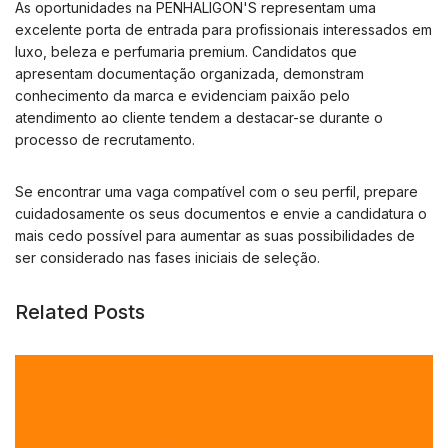
As oportunidades na PENHALIGON'S representam uma
excelente porta de entrada para profissionais interessados em
luxo, beleza e perfumaria premium. Candidatos que
apresentam documentação organizada, demonstram
conhecimento da marca e evidenciam paixão pelo
atendimento ao cliente tendem a destacar-se durante o
processo de recrutamento.
Se encontrar uma vaga compatível com o seu perfil, prepare
cuidadosamente os seus documentos e envie a candidatura o
mais cedo possível para aumentar as suas possibilidades de
ser considerado nas fases iniciais de seleção.
Related Posts