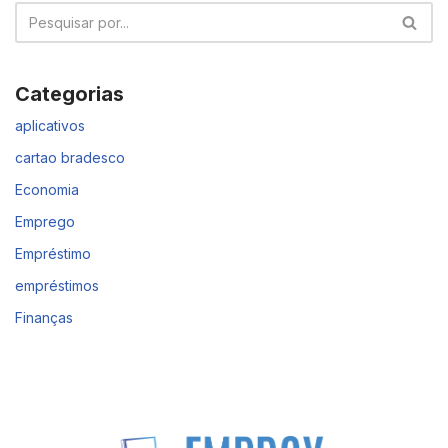
Categorias
aplicativos
cartao bradesco
Economia
Emprego
Empréstimo
empréstimos
Finanças