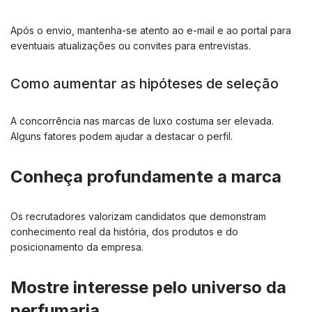
Após o envio, mantenha-se atento ao e-mail e ao portal para
eventuais atualizações ou convites para entrevistas.
Como aumentar as hipóteses de seleção
A concorrência nas marcas de luxo costuma ser elevada.
Alguns fatores podem ajudar a destacar o perfil.
Conheça profundamente a marca
Os recrutadores valorizam candidatos que demonstram
conhecimento real da história, dos produtos e do
posicionamento da empresa.
Mostre interesse pelo universo da
perfumaria