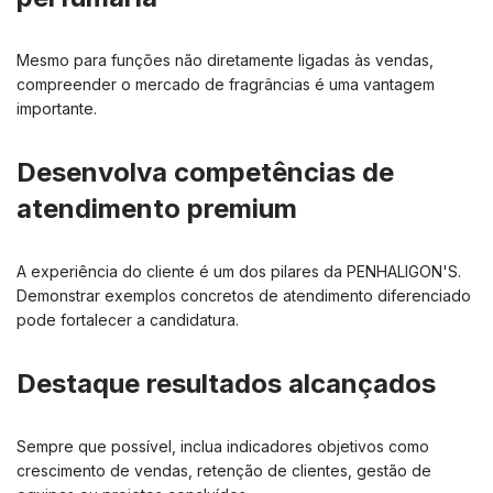
Mesmo para funções não diretamente ligadas às vendas,
compreender o mercado de fragrâncias é uma vantagem
importante.
Desenvolva competências de
atendimento premium
A experiência do cliente é um dos pilares da PENHALIGON'S.
Demonstrar exemplos concretos de atendimento diferenciado
pode fortalecer a candidatura.
Destaque resultados alcançados
Sempre que possível, inclua indicadores objetivos como
crescimento de vendas, retenção de clientes, gestão de