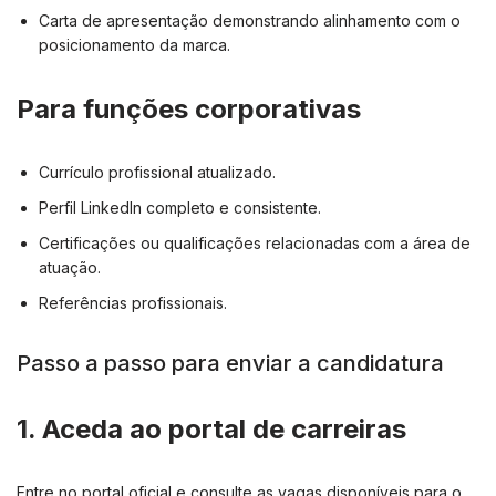
Carta de apresentação demonstrando alinhamento com o
posicionamento da marca.
Para funções corporativas
Currículo profissional atualizado.
Perfil LinkedIn completo e consistente.
Certificações ou qualificações relacionadas com a área de
atuação.
Referências profissionais.
Passo a passo para enviar a candidatura
1. Aceda ao portal de carreiras
Entre no portal oficial e consulte as vagas disponíveis para o