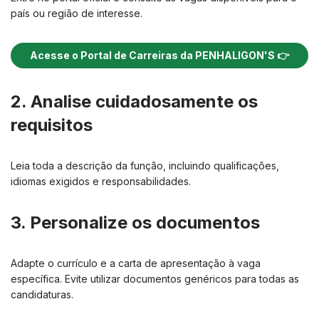
país ou região de interesse.
Acesse o Portal de Carreiras da PENHALIGON'S 👉
2. Analise cuidadosamente os
requisitos
Leia toda a descrição da função, incluindo qualificações,
idiomas exigidos e responsabilidades.
3. Personalize os documentos
Adapte o currículo e a carta de apresentação à vaga
específica. Evite utilizar documentos genéricos para todas as
candidaturas.