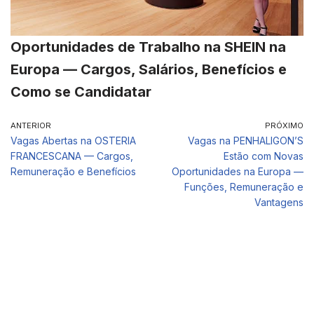
Oportunidades de Trabalho na SHEIN na
Europa — Cargos, Salários, Benefícios e
Como se Candidatar
ANTERIOR
PRÓXIMO
Vagas Abertas na OSTERIA
Vagas na PENHALIGON’S
FRANCESCANA — Cargos,
Estão com Novas
Remuneração e Benefícios
Oportunidades na Europa —
Funções, Remuneração e
Vantagens