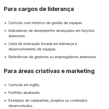
Para cargos de liderança
Currículo com histórico de gestão de equipas.
Indicadores de desempenho alcançados em funções
anteriores.
Carta de motivação focada em liderança e
desenvolvimento de equipas.
Referências de gestores ou empregadores anteriores.
Para áreas criativas e marketing
Currículo em inglês.
Portfólio atualizado.
Exemplos de campanhas, projetos ou conteúdos
desenvolvidos.