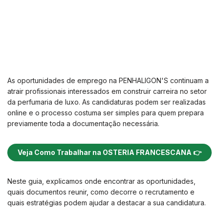
As oportunidades de emprego na PENHALIGON'S continuam a
atrair profissionais interessados em construir carreira no setor
da perfumaria de luxo. As candidaturas podem ser realizadas
online e o processo costuma ser simples para quem prepara
previamente toda a documentação necessária.
Veja Como Trabalhar na OSTERIA FRANCESCANA 👉
Neste guia, explicamos onde encontrar as oportunidades,
quais documentos reunir, como decorre o recrutamento e
quais estratégias podem ajudar a destacar a sua candidatura.