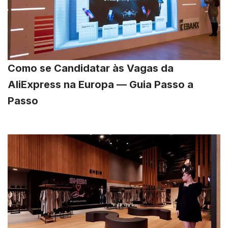
Como se Candidatar às Vagas da
AliExpress na Europa — Guia Passo a
Passo