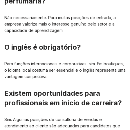
perfumaria?
Não necessariamente. Para muitas posições de entrada, a
empresa valoriza mais o interesse genuíno pelo setor e a
capacidade de aprendizagem.
O inglês é obrigatório?
Para funções internacionais e corporativas, sim. Em boutiques,
o idioma local costuma ser essencial e o inglês representa uma
vantagem competitiva.
Existem oportunidades para
profissionais em início de carreira?
Sim. Algumas posições de consultoria de vendas e
atendimento ao cliente são adequadas para candidatos que