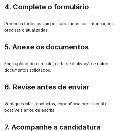
4. Complete o formulário
Preencha todos os campos solicitados com informações
precisas e atualizadas.
5. Anexe os documentos
Faça upload do currículo, carta de motivação e outros
documentos solicitados.
6. Revise antes de enviar
Verifique datas, contactos, experiência profissional e
possíveis erros de escrita.
7. Acompanhe a candidatura