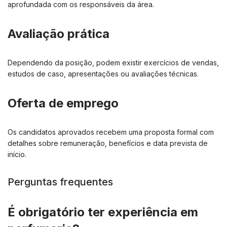
aprofundada com os responsáveis da área.
Avaliação prática
Dependendo da posição, podem existir exercícios de vendas,
estudos de caso, apresentações ou avaliações técnicas.
Oferta de emprego
Os candidatos aprovados recebem uma proposta formal com
detalhes sobre remuneração, benefícios e data prevista de
início.
Perguntas frequentes
É obrigatório ter experiência em