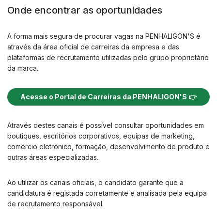
Onde encontrar as oportunidades
A forma mais segura de procurar vagas na PENHALIGON'S é
através da área oficial de carreiras da empresa e das
plataformas de recrutamento utilizadas pelo grupo proprietário
da marca.
Acesse o Portal de Carreiras da PENHALIGON'S 👉
Através destes canais é possível consultar oportunidades em
boutiques, escritórios corporativos, equipas de marketing,
comércio eletrónico, formação, desenvolvimento de produto e
outras áreas especializadas.
Ao utilizar os canais oficiais, o candidato garante que a
candidatura é registada corretamente e analisada pela equipa
de recrutamento responsável.