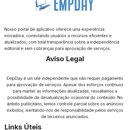
Nosso portal de aplicativo oferece uma experiência
inovadora, conectando usuários a recursos eficientes e
atualizados, com total transparência sobre a independência
editorial e sem cobranças para aprovação de serviços.
Aviso Legal
EmpDay é um site independente que não requer pagamento
para aprovação de serviços. Apesar dos esforços contínuos
para manter as informações atualizadas, ressaltamos a
possibilidade de desatualização ocasional do conteúdo. No
âmbito publicitário, temos controle parcial sobre os anúncios
exibidos, isentando-nos de responsabilidade pelos serviços
de terceiros anunciados.
Links Úteis