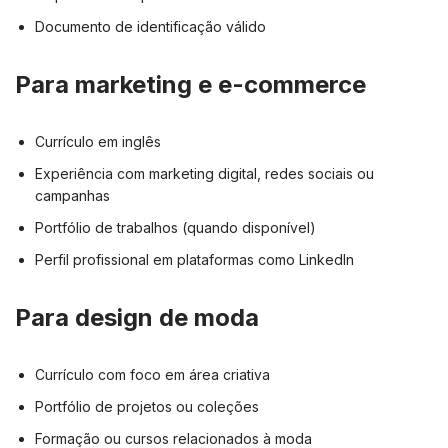
Documento de identificação válido
Para marketing e e-commerce
Currículo em inglês
Experiência com marketing digital, redes sociais ou
campanhas
Portfólio de trabalhos (quando disponível)
Perfil profissional em plataformas como LinkedIn
Para design de moda
Currículo com foco em área criativa
Portfólio de projetos ou coleções
Formação ou cursos relacionados à moda