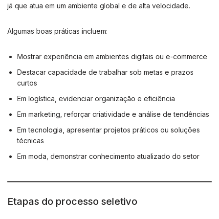
já que atua em um ambiente global e de alta velocidade.
Algumas boas práticas incluem:
Mostrar experiência em ambientes digitais ou e-commerce
Destacar capacidade de trabalhar sob metas e prazos
curtos
Em logística, evidenciar organização e eficiência
Em marketing, reforçar criatividade e análise de tendências
Em tecnologia, apresentar projetos práticos ou soluções
técnicas
Em moda, demonstrar conhecimento atualizado do setor
Etapas do processo seletivo