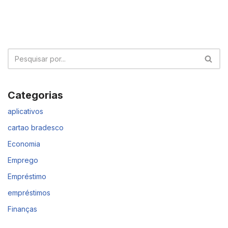
Categorias
aplicativos
cartao bradesco
Economia
Emprego
Empréstimo
empréstimos
Finanças