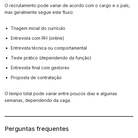
O recrutamento pode variar de acordo com o cargo e o país,
mas geralmente segue este fluxo:
Triagem inicial do currículo
Entrevista com RH (online)
Entrevista técnica ou comportamental
Teste prático (dependendo da função)
Entrevista final com gestores
Proposta de contratação
O tempo total pode variar entre poucos dias e algumas
semanas, dependendo da vaga.
Perguntas frequentes