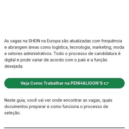
As vagas na SHEIN na Europa são atualizadas com frequência
e abrangem áreas como logística, tecnologia, marketing, moda
e setores administrativos. Todo o processo de candidatura é
digital e pode variar de acordo com o país e a função
desejada.
Veja Como Trabalhar na PENHALIGON'S 👉
Neste guia, você vai ver onde encontrar as vagas, quais
documentos preparar e como funciona o processo de
seleção.