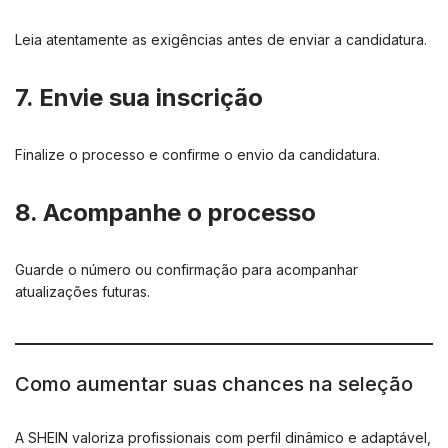
Leia atentamente as exigências antes de enviar a candidatura.
7. Envie sua inscrição
Finalize o processo e confirme o envio da candidatura.
8. Acompanhe o processo
Guarde o número ou confirmação para acompanhar
atualizações futuras.
Como aumentar suas chances na seleção
A SHEIN valoriza profissionais com perfil dinâmico e adaptável,