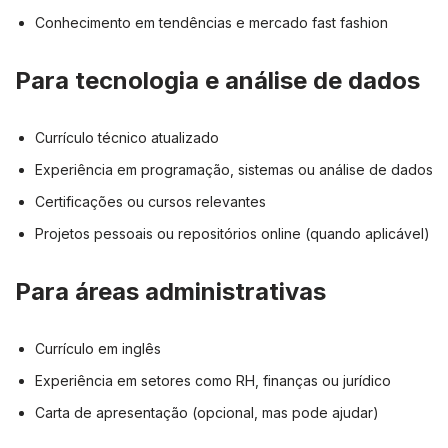
Conhecimento em tendências e mercado fast fashion
Para tecnologia e análise de dados
Currículo técnico atualizado
Experiência em programação, sistemas ou análise de dados
Certificações ou cursos relevantes
Projetos pessoais ou repositórios online (quando aplicável)
Para áreas administrativas
Currículo em inglês
Experiência em setores como RH, finanças ou jurídico
Carta de apresentação (opcional, mas pode ajudar)