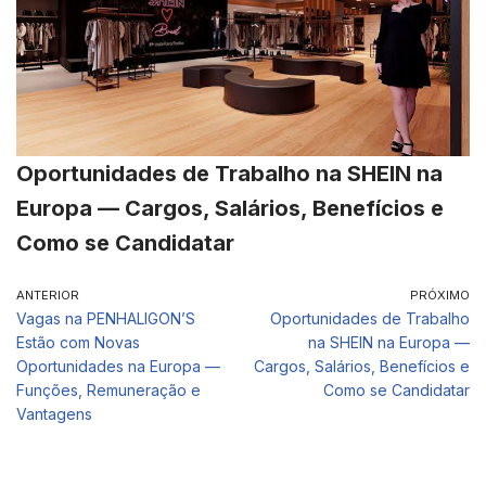
Oportunidades de Trabalho na SHEIN na
Europa — Cargos, Salários, Benefícios e
Como se Candidatar
ANTERIOR
PRÓXIMO
Vagas na PENHALIGON’S
Oportunidades de Trabalho
Estão com Novas
na SHEIN na Europa —
Oportunidades na Europa —
Cargos, Salários, Benefícios e
Funções, Remuneração e
Como se Candidatar
Vantagens