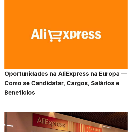
Oportunidades na AliExpress na Europa —
Como se Candidatar, Cargos, Salários e
Benefícios