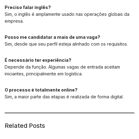
Preciso falar inglês?
Sim, o inglês é amplamente usado nas operações globais da
empresa.
Posso me candidatar a mais de uma vaga?
Sim, desde que seu perfil esteja alinhado com os requisitos.
É necessário ter experiência?
Depende da função. Algumas vagas de entrada aceitam
iniciantes, principalmente em logística.
O processo é totalmente online?
Sim, a maior parte das etapas é realizada de forma digital.
Related Posts