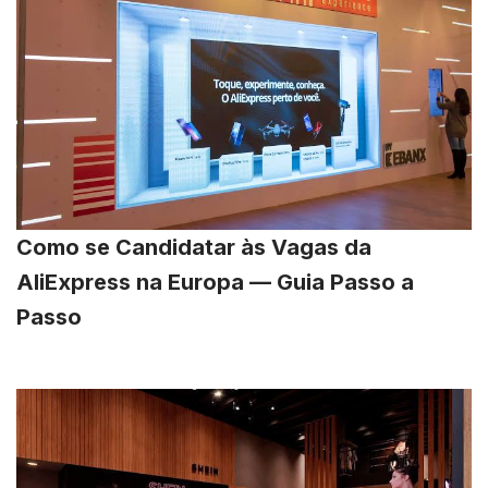
Como se Candidatar às Vagas da
AliExpress na Europa — Guia Passo a
Passo