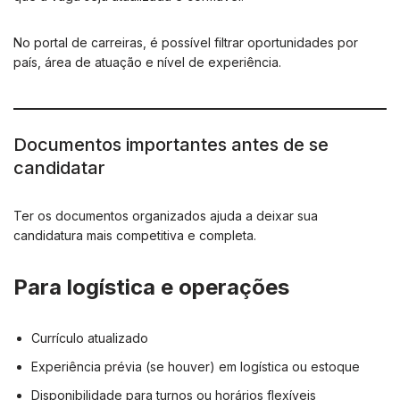
No portal de carreiras, é possível filtrar oportunidades por
país, área de atuação e nível de experiência.
Documentos importantes antes de se
candidatar
Ter os documentos organizados ajuda a deixar sua
candidatura mais competitiva e completa.
Para logística e operações
Currículo atualizado
Experiência prévia (se houver) em logística ou estoque
Disponibilidade para turnos ou horários flexíveis