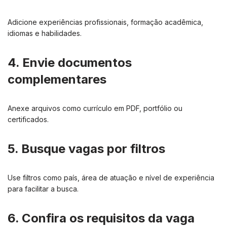
Adicione experiências profissionais, formação acadêmica,
idiomas e habilidades.
4. Envie documentos
complementares
Anexe arquivos como currículo em PDF, portfólio ou
certificados.
5. Busque vagas por filtros
Use filtros como país, área de atuação e nível de experiência
para facilitar a busca.
6. Confira os requisitos da vaga