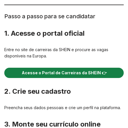
Passo a passo para se candidatar
1. Acesse o portal oficial
Entre no site de carreiras da SHEIN e procure as vagas
disponíveis na Europa.
Acesse o Portal de Carreiras da SHEIN 👉
2. Crie seu cadastro
Preencha seus dados pessoais e crie um perfil na plataforma.
3. Monte seu currículo online