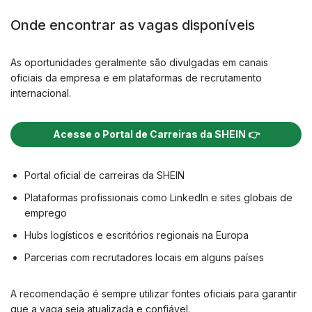
Onde encontrar as vagas disponíveis
As oportunidades geralmente são divulgadas em canais
oficiais da empresa e em plataformas de recrutamento
internacional.
Acesse o Portal de Carreiras da SHEIN 👉
Portal oficial de carreiras da SHEIN
Plataformas profissionais como LinkedIn e sites globais de
emprego
Hubs logísticos e escritórios regionais na Europa
Parcerias com recrutadores locais em alguns países
A recomendação é sempre utilizar fontes oficiais para garantir
que a vaga seja atualizada e confiável.