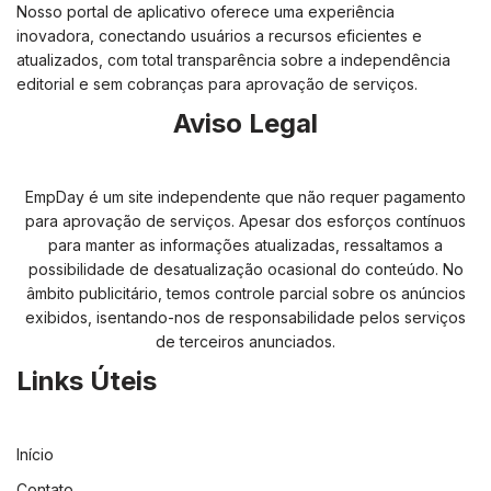
Nosso portal de aplicativo oferece uma experiência
inovadora, conectando usuários a recursos eficientes e
atualizados, com total transparência sobre a independência
editorial e sem cobranças para aprovação de serviços.
Aviso Legal
EmpDay é um site independente que não requer pagamento
para aprovação de serviços. Apesar dos esforços contínuos
para manter as informações atualizadas, ressaltamos a
possibilidade de desatualização ocasional do conteúdo. No
âmbito publicitário, temos controle parcial sobre os anúncios
exibidos, isentando-nos de responsabilidade pelos serviços
de terceiros anunciados.
Links Úteis
Início
Contato