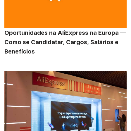
Oportunidades na AliExpress na Europa —
Como se Candidatar, Cargos, Salários e
Benefícios