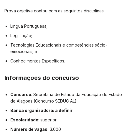
Prova objetiva contou com as seguintes disciplinas:
Língua Portuguesa;
Legislação;
Tecnologias Educacionais e competências sócio-
emocionais; e
Conhecimentos Específicos.
Informações do concurso
Concurso
: Secretaria de Estado da Educação do Estado
de Alagoas (Concurso SEDUC AL)
Banca organizadora: a definir
Escolaridade
: superior
Número de vagas:
3.000