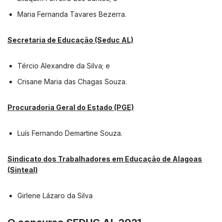
Maria Fernanda Tavares Bezerra.
Secretaria de Educação (Seduc AL)
Tércio Alexandre da Silva; e
Crisane Maria das Chagas Souza.
Procuradoria Geral do Estado (PGE)
Luís Fernando Demartine Souza.
Sindicato dos Trabalhadores em Educação de Alagoas
(Sinteal)
Girlene Lázaro da Silva