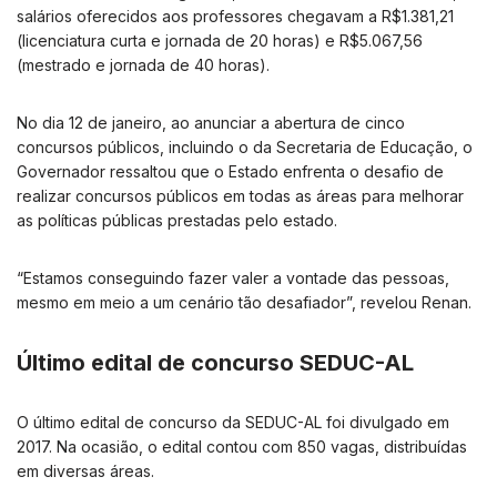
salários oferecidos aos professores chegavam a R$1.381,21
(licenciatura curta e jornada de 20 horas) e R$5.067,56
(mestrado e jornada de 40 horas).
No dia 12 de janeiro, ao anunciar a abertura de cinco
concursos públicos, incluindo o da Secretaria de Educação, o
Governador ressaltou que o Estado enfrenta o desafio de
realizar concursos públicos em todas as áreas para melhorar
as políticas públicas prestadas pelo estado.
“Estamos conseguindo fazer valer a vontade das pessoas,
mesmo em meio a um cenário tão desafiador”, revelou Renan.
Último edital de concurso SEDUC-AL
O último edital de concurso da SEDUC-AL foi divulgado em
2017. Na ocasião, o edital contou com 850 vagas, distribuídas
em diversas áreas.