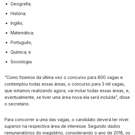
Geografia;
História;
Inglês;
Matemática;
Português;
Química; e
Sociologia.
“Como fizemos da última vez o concurso para 800 vagas e
contemplou todas essas áreas, o concurso para 3 mil vagas,
que estamos realizando agora, vai incluir todas essas áreas, e,
eventualmente, se tiver uma área nova ela será incluída”, disse
o secretário.
Para concorrer a uma das vagas, o candidato deverá ter nível
superior na respectiva área de interesse. Segundo dados
remuneratórios do magistério, considerando o ano de 2018, os