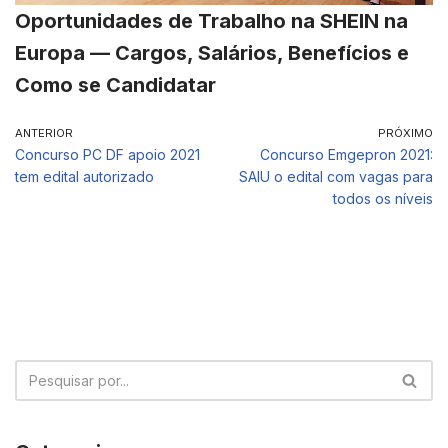
Oportunidades de Trabalho na SHEIN na
Europa — Cargos, Salários, Benefícios e
Como se Candidatar
ANTERIOR
PRÓXIMO
Concurso PC DF apoio 2021
Concurso Emgepron 2021:
tem edital autorizado
SAIU o edital com vagas para
todos os níveis