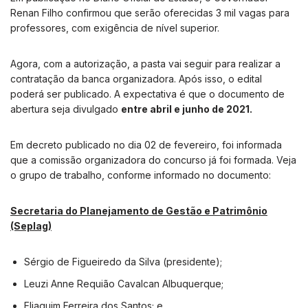
Renan Filho confirmou que serão oferecidas 3 mil vagas para
professores, com exigência de nível superior.
Agora, com a autorização, a pasta vai seguir para realizar a
contratação da banca organizadora. Após isso, o edital
poderá ser publicado. A expectativa é que o documento de
abertura seja divulgado
entre abril e junho de 2021.
Em decreto publicado no dia 02 de fevereiro, foi informada
que a comissão organizadora do concurso já foi formada. Veja
o grupo de trabalho, conforme informado no documento:
Secretaria do Planejamento de Gestão e Patrimônio
(Seplag)
Sérgio de Figueiredo da Silva (presidente);
Leuzi Anne Requião Cavalcan Albuquerque;
Eliaquim Ferreira dos Santos; e