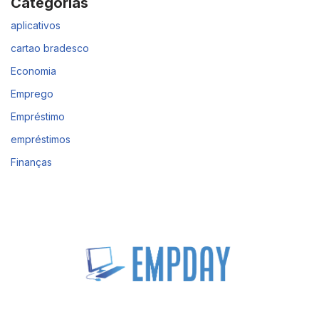
Categorias
aplicativos
cartao bradesco
Economia
Emprego
Empréstimo
empréstimos
Finanças