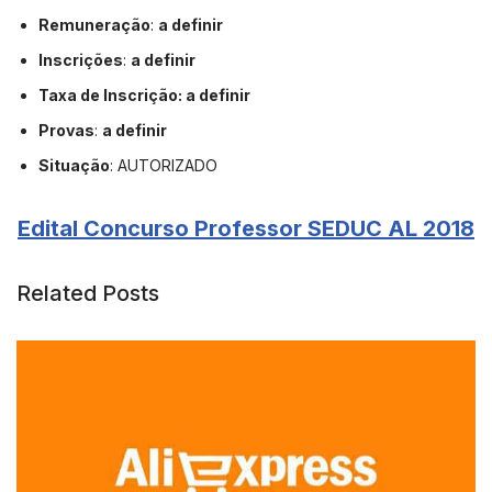
Remuneração
:
a definir
Inscrições
:
a definir
Taxa de Inscrição: a definir
Provas
:
a definir
Situação
: AUTORIZADO
Edital Concurso Professor SEDUC AL 2018
Related Posts