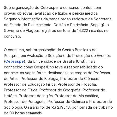
Sob organização do Cebraspe, o concurso contou com
provas objetivas, avaliação de títulos e perícia médica.
Segundo informações da banca organizadora e da Secretaria
do Estado do Planejamento, Gestão e Patrimônio (Seplag), o
Governo de Alagoas registrou um total de 14.322 inscritos no
concurso.
O concurso, sob organização do Centro Brasileiro de
Pesquisa em Avaliação e Seleção e de Promoção de Eventos
(
Cebraspe
), da Universidade de Brasília (UnB), mais
conhecido como Cespe/Unb teve a responsabilidade do
certame. As vagas foram destinadas aos cargos de Professor
de Artes, Professor de Biologia, Professor de Ciências,
Professor de Educação Física, Professor de Filosofia,
Professor de Física, Professor de Geografia, Professor de
História, Professor de Inglês, Professor de Matemática,
Professor de Português, Professor de Química e Professor de
Sociologia. O salário foi de R$ 2.195,13, por jornada de trabalho
de 30 horas semanais.