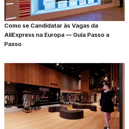
Como se Candidatar às Vagas da
AliExpress na Europa — Guia Passo a
Passo