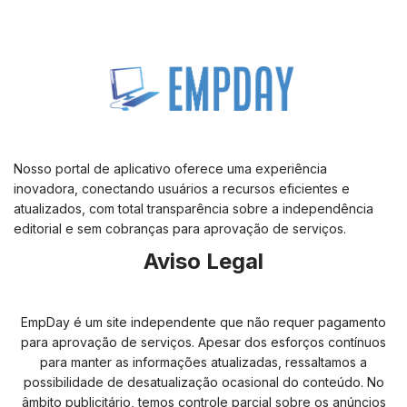
Nosso portal de aplicativo oferece uma experiência
inovadora, conectando usuários a recursos eficientes e
atualizados, com total transparência sobre a independência
editorial e sem cobranças para aprovação de serviços.
Aviso Legal
EmpDay é um site independente que não requer pagamento
para aprovação de serviços. Apesar dos esforços contínuos
para manter as informações atualizadas, ressaltamos a
possibilidade de desatualização ocasional do conteúdo. No
âmbito publicitário, temos controle parcial sobre os anúncios