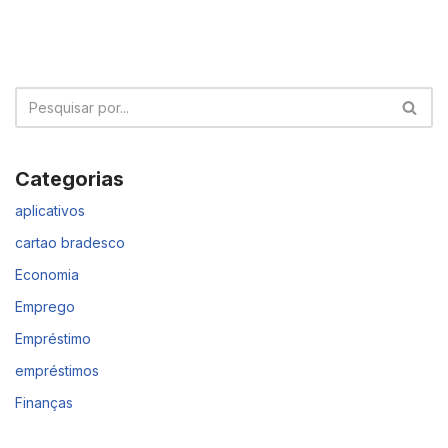
Categorias
aplicativos
cartao bradesco
Economia
Emprego
Empréstimo
empréstimos
Finanças