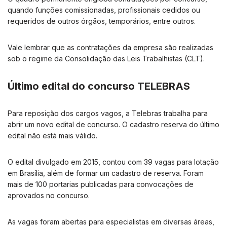
quando funções comissionadas, profissionais cedidos ou
requeridos de outros órgãos, temporários, entre outros.
Vale lembrar que as contratações da empresa são realizadas
sob o regime da Consolidação das Leis Trabalhistas (CLT).
Último edital do concurso TELEBRAS
Para reposição dos cargos vagos, a Telebras trabalha para
abrir um novo edital de concurso. O cadastro reserva do último
edital não está mais válido.
O edital divulgado em 2015, contou com 39 vagas para lotação
em Brasília, além de formar um cadastro de reserva. Foram
mais de 100 portarias publicadas para convocações de
aprovados no concurso.
As vagas foram abertas para especialistas em diversas áreas,