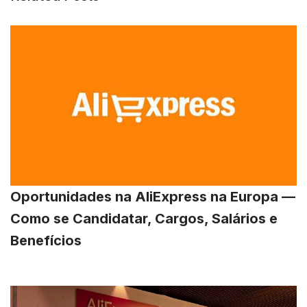
Oportunidades na AliExpress na Europa —
Como se Candidatar, Cargos, Salários e
Benefícios