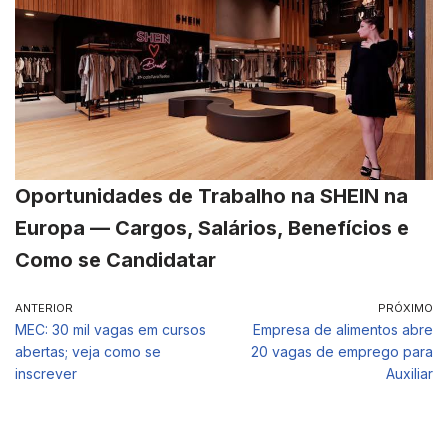
Oportunidades de Trabalho na SHEIN na
Europa — Cargos, Salários, Benefícios e
Como se Candidatar
ANTERIOR
PRÓXIMO
MEC: 30 mil vagas em cursos
Empresa de alimentos abre
abertas; veja como se
20 vagas de emprego para
inscrever
Auxiliar