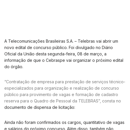
A Telecomunicações Brasileiras S.A. – Telebras vai abrir um
novo edital de concurso público. Foi divulgado no Diário
Oficial da União desta segunda-feira, 08 de março, a
informação de que o Cebraspe vai organizar o próximo edital
do órgão.
“Contratação de empresa para prestação de serviços técnico-
especializados para organização e realização de concurso
público para provimento de vagas e formação de cadastro
reserva para o Quadro de Pessoal da TELEBRAS”, consta no
documento de dispensa de licitação:
Ainda não foram confirmados os cargos, quantitativo de vagas
e salários do próximo concurso. Além disso, também não