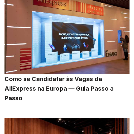
Como se Candidatar às Vagas da
AliExpress na Europa — Guia Passo a
Passo