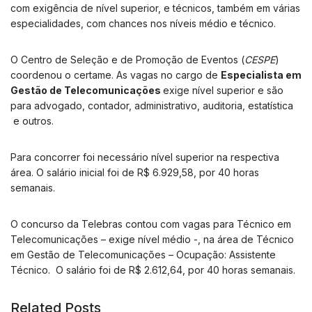
com exigência de nível superior, e técnicos, também em várias
especialidades, com chances nos níveis médio e técnico.
O
Centro de Seleção e de Promoção de Eventos (
CESPE
)
coordenou
o certame. As vagas no cargo de
Especialista em
Gestão de Telecomunicações
exige nível superior e são
para advogado, contador, administrativo, auditoria, estatística
e outros.
Para concorrer foi necessário nível superior na respectiva
área. O salário inicial foi de R$ 6.929,58, por 40 horas
semanais.
O concurso da Telebras contou com vagas para Técnico em
Telecomunicações – exige nível médio -, na área de Técnico
em Gestão de Telecomunicações – Ocupação: Assistente
Técnico. O salário foi de R$ 2.612,64, por 40 horas semanais.
Related Posts