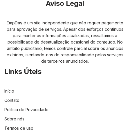
Aviso Legal
EmpDay é um site independente que não requer pagamento
para aprovação de serviços. Apesar dos esforços contínuos
para manter as informações atualizadas, ressaltamos a
possibilidade de desatualização ocasional do conteúdo. No
âmbito publicitário, temos controle parcial sobre os anúncios
exibidos, isentando-nos de responsabilidade pelos serviços
de terceiros anunciados.
Links Úteis
Início
Contato
Política de Privacidade
Sobre nós
Termos de uso