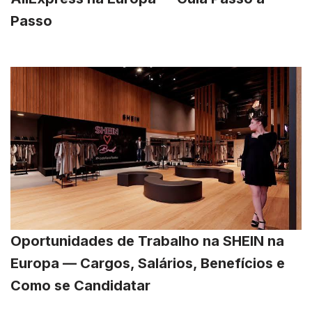
Passo
Oportunidades de Trabalho na SHEIN na
Europa — Cargos, Salários, Benefícios e
Como se Candidatar