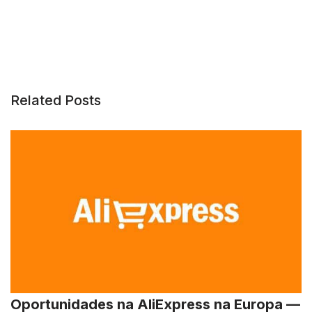
Related Posts
Oportunidades na AliExpress na Europa —