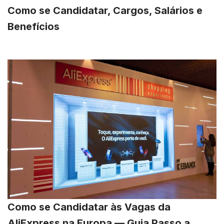
Como se Candidatar, Cargos, Salários e
Benefícios
Como se Candidatar às Vagas da
AliExpress na Europa — Guia Passo a