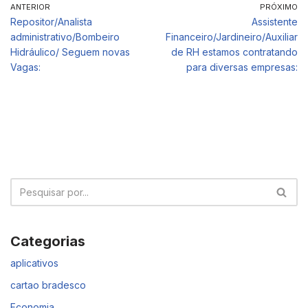
ANTERIOR
PRÓXIMO
Repositor/Analista
Assistente
administrativo/Bombeiro
Financeiro/Jardineiro/Auxiliar
Hidráulico/ Seguem novas
de RH estamos contratando
Vagas:
para diversas empresas:
Categorias
aplicativos
cartao bradesco
Economia