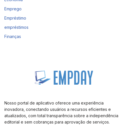
Emprego
Empréstimo
empréstimos
Finanças
Nosso portal de aplicativo oferece uma experiência
inovadora, conectando usuários a recursos eficientes e
atualizados, com total transparência sobre a independência
editorial e sem cobranças para aprovação de serviços.