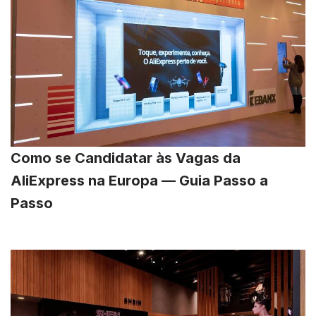
Como se Candidatar às Vagas da
AliExpress na Europa — Guia Passo a
Passo