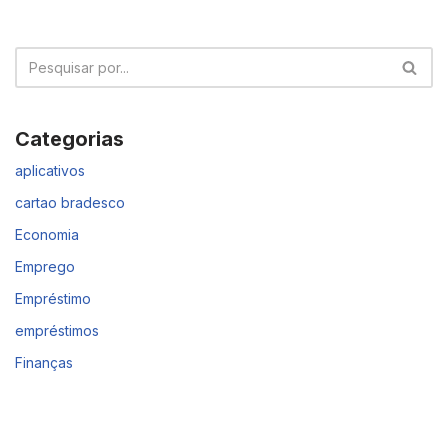
Categorias
aplicativos
cartao bradesco
Economia
Emprego
Empréstimo
empréstimos
Finanças