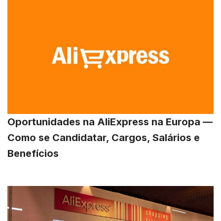
Oportunidades na AliExpress na Europa —
Como se Candidatar, Cargos, Salários e
Benefícios