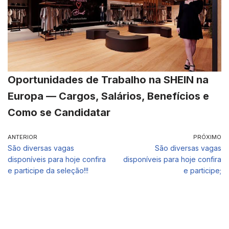
Oportunidades de Trabalho na SHEIN na
Europa — Cargos, Salários, Benefícios e
Como se Candidatar
ANTERIOR
PRÓXIMO
São diversas vagas
São diversas vagas
disponíveis para hoje confira
disponíveis para hoje confira
e participe da seleção!!!
e participe;