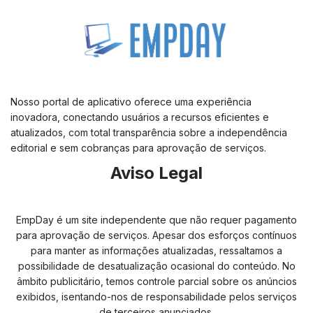
Nosso portal de aplicativo oferece uma experiência
inovadora, conectando usuários a recursos eficientes e
atualizados, com total transparência sobre a independência
editorial e sem cobranças para aprovação de serviços.
Aviso Legal
EmpDay é um site independente que não requer pagamento
para aprovação de serviços. Apesar dos esforços contínuos
para manter as informações atualizadas, ressaltamos a
possibilidade de desatualização ocasional do conteúdo. No
âmbito publicitário, temos controle parcial sobre os anúncios
exibidos, isentando-nos de responsabilidade pelos serviços
de terceiros anunciados.