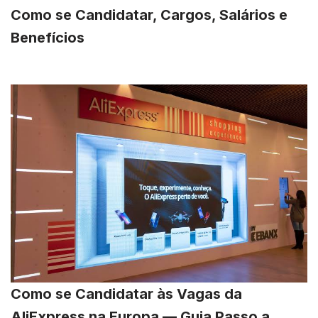
Como se Candidatar, Cargos, Salários e
Benefícios
Como se Candidatar às Vagas da
AliExpress na Europa — Guia Passo a