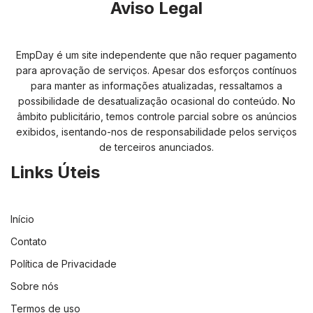
Aviso Legal
EmpDay é um site independente que não requer pagamento
para aprovação de serviços. Apesar dos esforços contínuos
para manter as informações atualizadas, ressaltamos a
possibilidade de desatualização ocasional do conteúdo. No
âmbito publicitário, temos controle parcial sobre os anúncios
exibidos, isentando-nos de responsabilidade pelos serviços
de terceiros anunciados.
Links Úteis
Início
Contato
Política de Privacidade
Sobre nós
Termos de uso