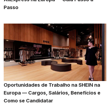
Passo
Oportunidades de Trabalho na SHEIN na
Europa — Cargos, Salários, Benefícios e
Como se Candidatar