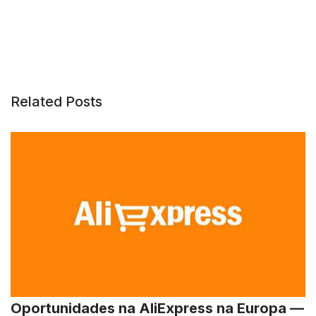
Related Posts
Oportunidades na AliExpress na Europa —