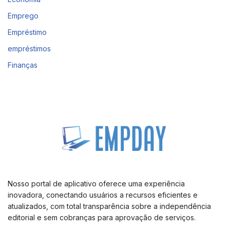
Emprego
Empréstimo
empréstimos
Finanças
Nosso portal de aplicativo oferece uma experiência
inovadora, conectando usuários a recursos eficientes e
atualizados, com total transparência sobre a independência
editorial e sem cobranças para aprovação de serviços.