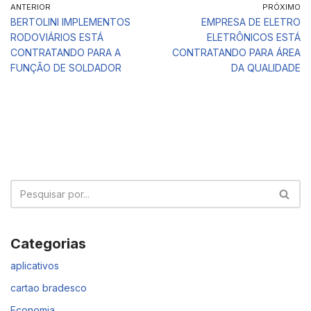
ANTERIOR
PRÓXIMO
BERTOLINI IMPLEMENTOS
EMPRESA DE ELETRO
RODOVIÁRIOS ESTÁ
ELETRÔNICOS ESTÁ
CONTRATANDO PARA A
CONTRATANDO PARA ÁREA
FUNÇÃO DE SOLDADOR
DA QUALIDADE
Categorias
aplicativos
cartao bradesco
Economia