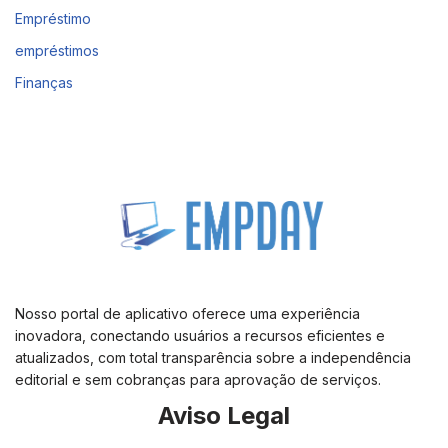
Empréstimo
empréstimos
Finanças
Nosso portal de aplicativo oferece uma experiência
inovadora, conectando usuários a recursos eficientes e
atualizados, com total transparência sobre a independência
editorial e sem cobranças para aprovação de serviços.
Aviso Legal