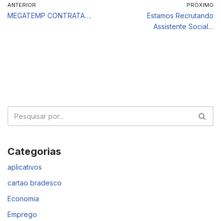
ANTERIOR
PRÓXIMO
MEGATEMP CONTRATA….
Estamos Recrutando
Assistente Social…
Categorias
aplicativos
cartao bradesco
Economia
Emprego