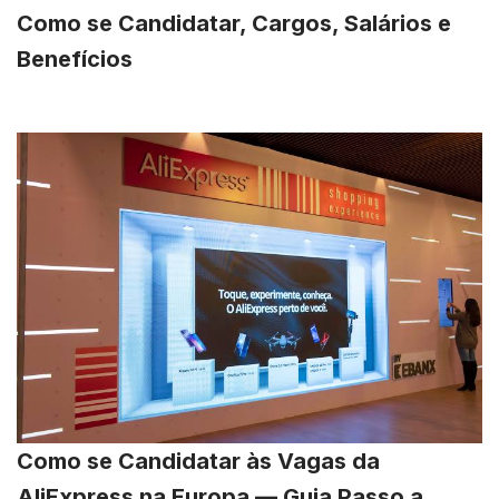
Como se Candidatar, Cargos, Salários e
Benefícios
Como se Candidatar às Vagas da
AliExpress na Europa — Guia Passo a