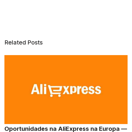
Related Posts
Oportunidades na AliExpress na Europa —