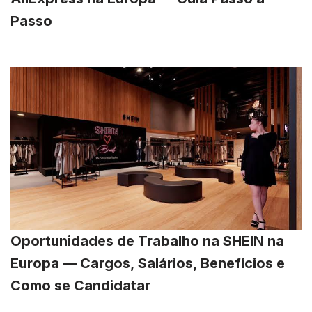
Passo
Oportunidades de Trabalho na SHEIN na
Europa — Cargos, Salários, Benefícios e
Como se Candidatar