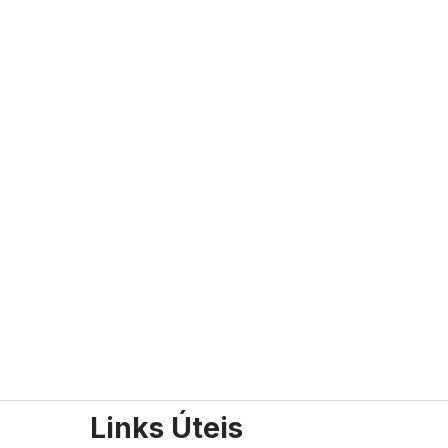
Links Úteis