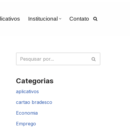
licativos
Institucional
Contato
Categorias
aplicativos
cartao bradesco
Economia
Emprego