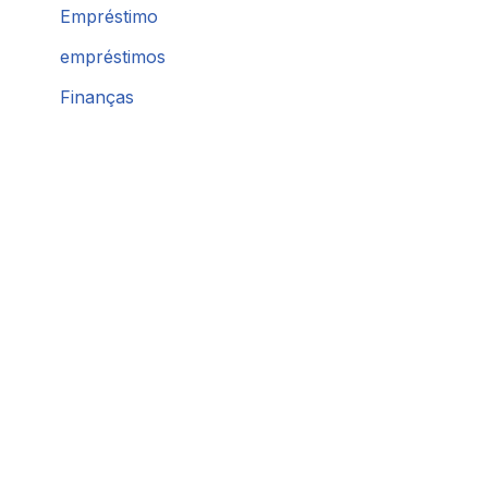
Empréstimo
empréstimos
Finanças