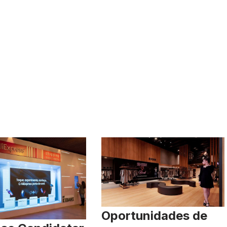
Oportunidades de