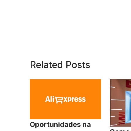
Related Posts
Oportunidades na