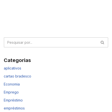
Categorias
aplicativos
cartao bradesco
Economia
Emprego
Empréstimo
empréstimos