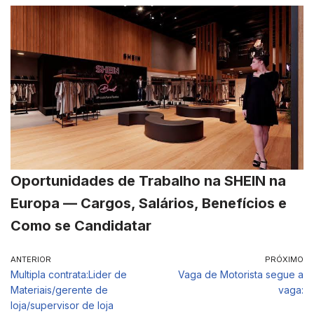
Oportunidades de Trabalho na SHEIN na
Europa — Cargos, Salários, Benefícios e
Como se Candidatar
ANTERIOR
PRÓXIMO
Multipla contrata:Lider de
Vaga de Motorista segue a
Materiais/gerente de
vaga:
loja/supervisor de loja