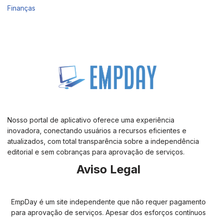
Finanças
Nosso portal de aplicativo oferece uma experiência
inovadora, conectando usuários a recursos eficientes e
atualizados, com total transparência sobre a independência
editorial e sem cobranças para aprovação de serviços.
Aviso Legal
EmpDay é um site independente que não requer pagamento
para aprovação de serviços. Apesar dos esforços contínuos