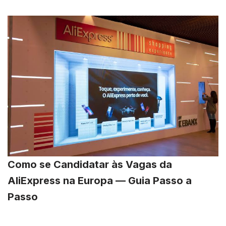
Como se Candidatar às Vagas da
AliExpress na Europa — Guia Passo a
Passo