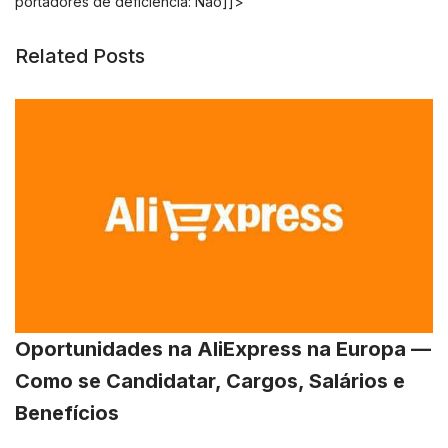
portadores de deficiência: Não]]>
Related Posts
Oportunidades na AliExpress na Europa —
Como se Candidatar, Cargos, Salários e
Benefícios