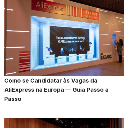
Como se Candidatar às Vagas da
AliExpress na Europa — Guia Passo a
Passo