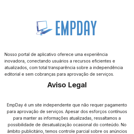
Nosso portal de aplicativo oferece uma experiência
inovadora, conectando usuários a recursos eficientes e
atualizados, com total transparência sobre a independência
editorial e sem cobranças para aprovação de serviços.
Aviso Legal
EmpDay é um site independente que não requer pagamento
para aprovação de serviços. Apesar dos esforços contínuos
para manter as informações atualizadas, ressaltamos a
possibilidade de desatualização ocasional do conteúdo. No
âmbito publicitário, temos controle parcial sobre os anúncios