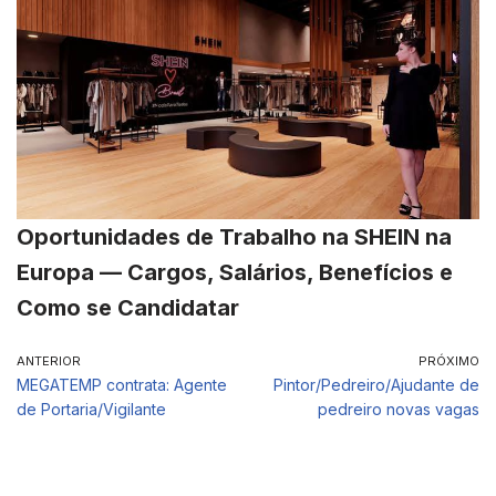
Oportunidades de Trabalho na SHEIN na
Europa — Cargos, Salários, Benefícios e
Como se Candidatar
ANTERIOR
PRÓXIMO
MEGATEMP contrata: Agente
Pintor/Pedreiro/Ajudante de
de Portaria/Vigilante
pedreiro novas vagas