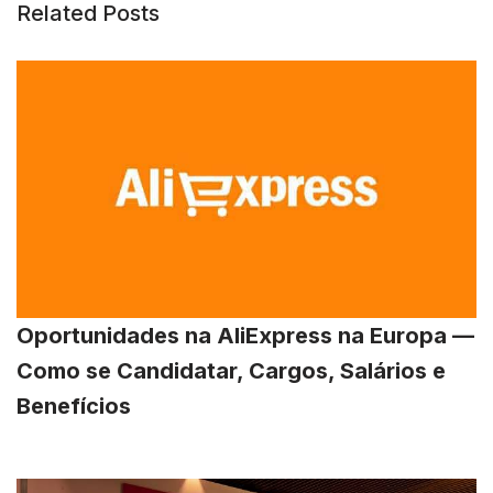
Related Posts
Oportunidades na AliExpress na Europa —
Como se Candidatar, Cargos, Salários e
Benefícios