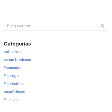
Categorias
aplicativos
cartao bradesco
Economia
Emprego
Empréstimo
empréstimos
Finanças