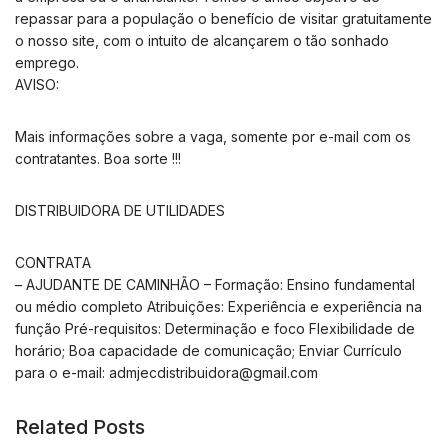
repassar para a população o benefício de visitar gratuitamente
o nosso site, com o intuito de alcançarem o tão sonhado
emprego.
AVISO:
Mais informações sobre a vaga, somente por e-mail com os
contratantes. Boa sorte !!!
DISTRIBUIDORA DE UTILIDADES
CONTRATA
– AJUDANTE DE CAMINHÃO – Formação: Ensino fundamental
ou médio completo Atribuições: Experiência e experiência na
função Pré-requisitos: Determinação e foco Flexibilidade de
horário; Boa capacidade de comunicação; Enviar Currículo
para o e-mail:
admjecdistribuidora@gmail.com
Related Posts