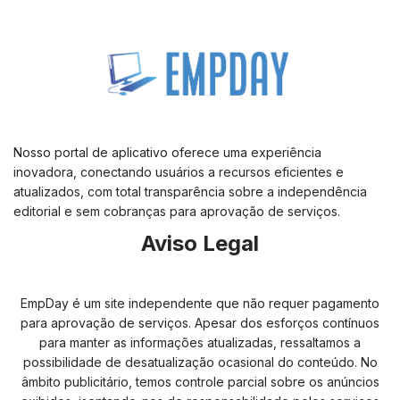
Nosso portal de aplicativo oferece uma experiência
inovadora, conectando usuários a recursos eficientes e
atualizados, com total transparência sobre a independência
editorial e sem cobranças para aprovação de serviços.
Aviso Legal
EmpDay é um site independente que não requer pagamento
para aprovação de serviços. Apesar dos esforços contínuos
para manter as informações atualizadas, ressaltamos a
possibilidade de desatualização ocasional do conteúdo. No
âmbito publicitário, temos controle parcial sobre os anúncios