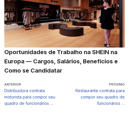
Oportunidades de Trabalho na SHEIN na
Europa — Cargos, Salários, Benefícios e
Como se Candidatar
ANTERIOR
PRÓXIMO
Distribuidora contrata
Restaurante contrata para
motorista para compor seu
compor seu quadro de
quadro de funcionários …
funcionários …