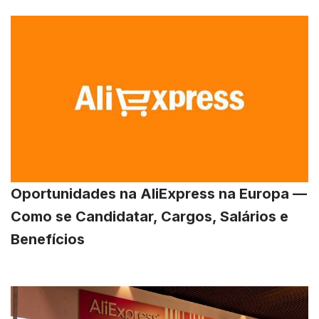
Oportunidades na AliExpress na Europa —
Como se Candidatar, Cargos, Salários e
Benefícios