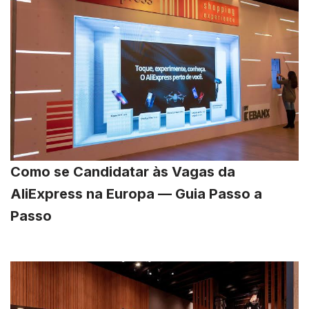
Como se Candidatar às Vagas da
AliExpress na Europa — Guia Passo a
Passo