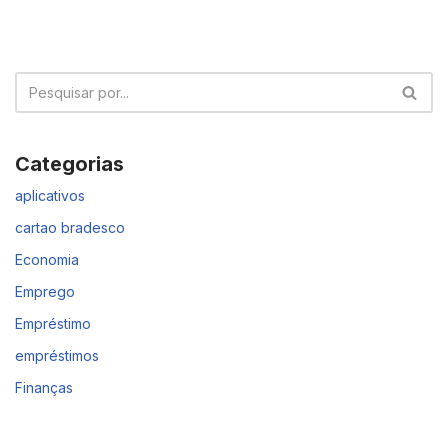
Categorias
aplicativos
cartao bradesco
Economia
Emprego
Empréstimo
empréstimos
Finanças