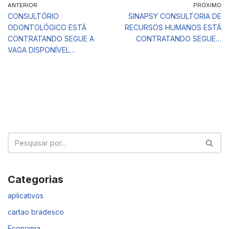
ANTERIOR
PRÓXIMO
CONSULTÓRIO
SINAPSY CONSULTORIA DE
ODONTOLÓGICO ESTÁ
RECURSOS HUMANOS ESTÁ
CONTRATANDO SEGUE A
CONTRATANDO SEGUE…
VAGA DISPONÍVEL…
Categorias
aplicativos
cartao bradesco
Economia