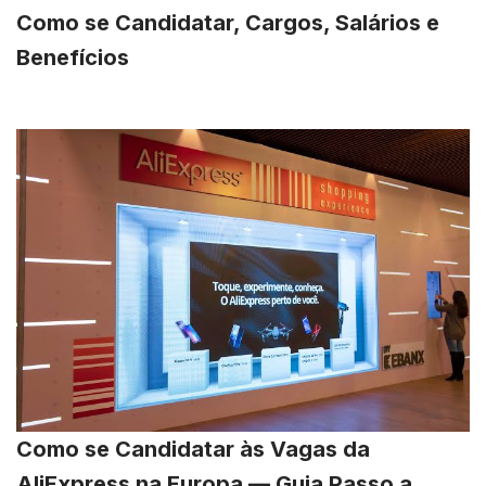
Como se Candidatar, Cargos, Salários e
Benefícios
Como se Candidatar às Vagas da
AliExpress na Europa — Guia Passo a