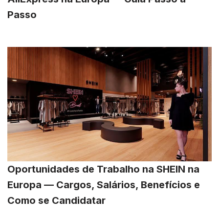
Passo
Oportunidades de Trabalho na SHEIN na
Europa — Cargos, Salários, Benefícios e
Como se Candidatar