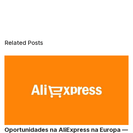
Related Posts
Oportunidades na AliExpress na Europa —