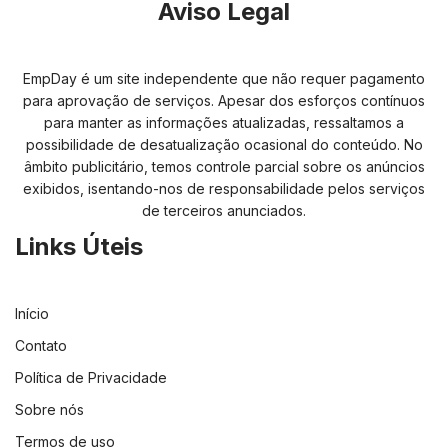
Aviso Legal
EmpDay é um site independente que não requer pagamento
para aprovação de serviços. Apesar dos esforços contínuos
para manter as informações atualizadas, ressaltamos a
possibilidade de desatualização ocasional do conteúdo. No
âmbito publicitário, temos controle parcial sobre os anúncios
exibidos, isentando-nos de responsabilidade pelos serviços
de terceiros anunciados.
Links Úteis
Início
Contato
Política de Privacidade
Sobre nós
Termos de uso