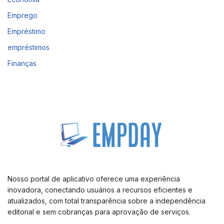
Emprego
Empréstimo
empréstimos
Finanças
Nosso portal de aplicativo oferece uma experiência
inovadora, conectando usuários a recursos eficientes e
atualizados, com total transparência sobre a independência
editorial e sem cobranças para aprovação de serviços.