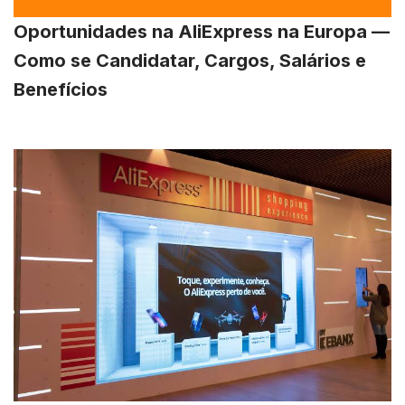
Oportunidades na AliExpress na Europa —
Como se Candidatar, Cargos, Salários e
Benefícios