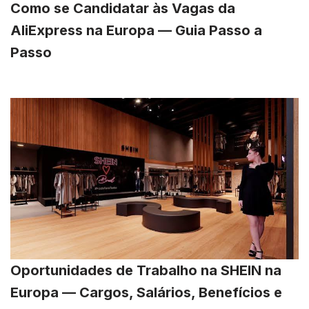
Como se Candidatar às Vagas da
AliExpress na Europa — Guia Passo a
Passo
Oportunidades de Trabalho na SHEIN na
Europa — Cargos, Salários, Benefícios e