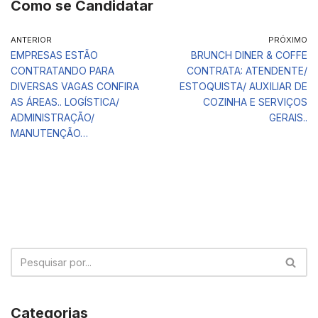
Como se Candidatar
ANTERIOR
PRÓXIMO
EMPRESAS ESTÃO
BRUNCH DINER & COFFE
CONTRATANDO PARA
CONTRATA: ATENDENTE/
DIVERSAS VAGAS CONFIRA
ESTOQUISTA/ AUXILIAR DE
AS ÁREAS.. LOGÍSTICA/
COZINHA E SERVIÇOS
ADMINISTRAÇÃO/
GERAIS..
MANUTENÇÃO…
Categorias