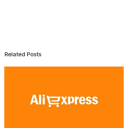
Related Posts