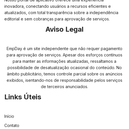
inovadora, conectando usuários a recursos eficientes e
atualizados, com total transparência sobre a independência
editorial e sem cobranças para aprovação de serviços.
Aviso Legal
EmpDay é um site independente que não requer pagamento
para aprovação de serviços. Apesar dos esforços contínuos
para manter as informações atualizadas, ressaltamos a
possibilidade de desatualização ocasional do conteúdo. No
âmbito publicitário, temos controle parcial sobre os anúncios
exibidos, isentando-nos de responsabilidade pelos serviços
de terceiros anunciados.
Links Úteis
Início
Contato