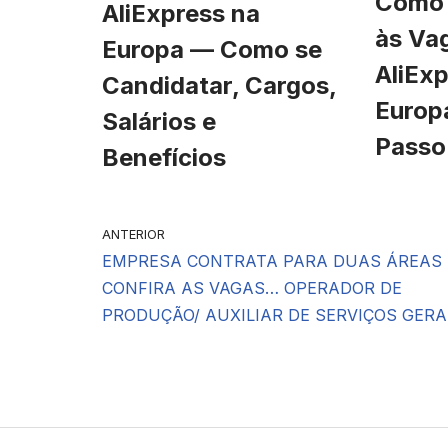
Como 
AliExpress na
às Va
Europa — Como se
AliExp
Candidatar, Cargos,
Europ
Salários e
Passo
Benefícios
ANTERIOR
EMPRESA CONTRATA PARA DUAS ÁREAS
CONFIRA AS VAGAS… OPERADOR DE
PRODUÇÃO/ AUXILIAR DE SERVIÇOS GERA