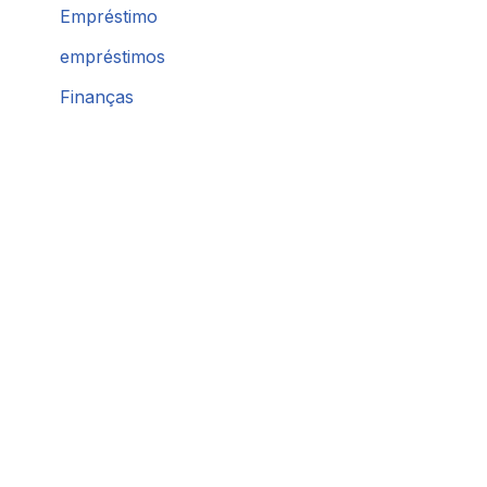
Empréstimo
empréstimos
Finanças