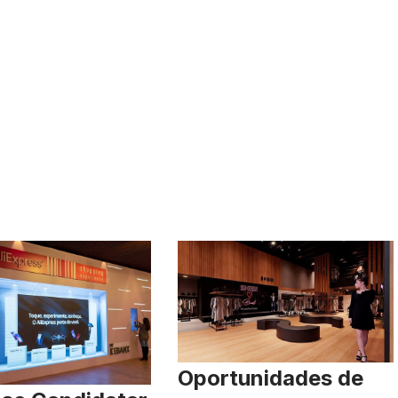
Oportunidades de