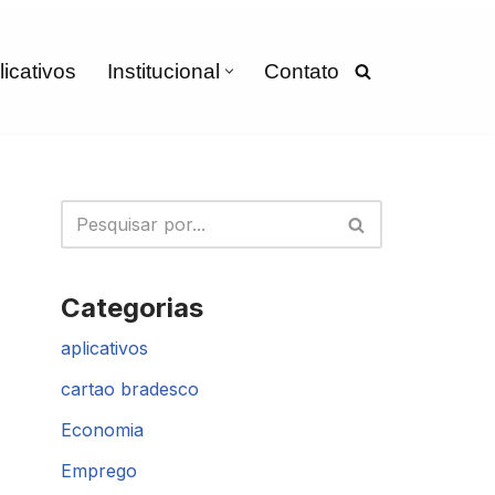
licativos
Institucional
Contato
Categorias
aplicativos
cartao bradesco
Economia
Emprego