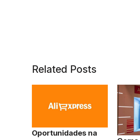
Related Posts
Oportunidades na