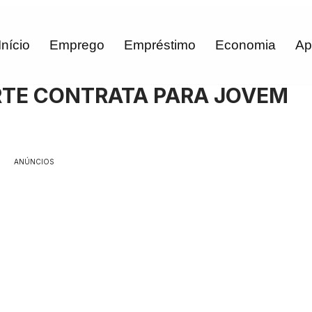
Início
Emprego
Empréstimo
Economia
Ap
RTE CONTRATA PARA JOVEM
ANÚNCIOS