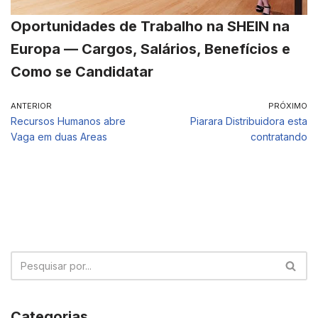
Oportunidades de Trabalho na SHEIN na
Europa — Cargos, Salários, Benefícios e
Como se Candidatar
ANTERIOR
PRÓXIMO
Recursos Humanos abre
Piarara Distribuidora esta
Vaga em duas Areas
contratando
Categorias