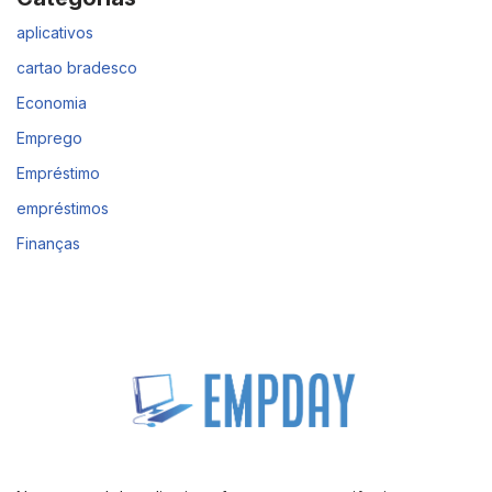
aplicativos
cartao bradesco
Economia
Emprego
Empréstimo
empréstimos
Finanças