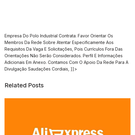
Empresa Do Polo Industrial Contrata: Favor Orientar Os
Membros Da Rede Sobre Atentar Especificamente Aos
Requisitos Da Vaga E Solicitações, Pois Currículos Fora Das
Orientações Não Serão Considerados. Perfil E Informações
Adicionais Em Anexo. Contamos Com O Apoio Da Rede Para A
Divulgação Saudações Cordiais,
]]>
Related Posts