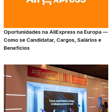
Oportunidades na AliExpress na Europa —
Como se Candidatar, Cargos, Salários e
Benefícios