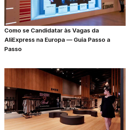
Como se Candidatar às Vagas da
AliExpress na Europa — Guia Passo a
Passo