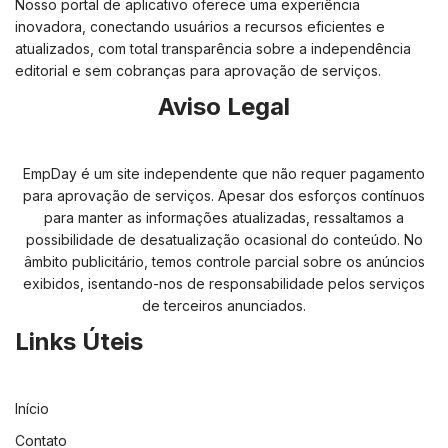
Nosso portal de aplicativo oferece uma experiência
inovadora, conectando usuários a recursos eficientes e
atualizados, com total transparência sobre a independência
editorial e sem cobranças para aprovação de serviços.
Aviso Legal
EmpDay é um site independente que não requer pagamento
para aprovação de serviços. Apesar dos esforços contínuos
para manter as informações atualizadas, ressaltamos a
possibilidade de desatualização ocasional do conteúdo. No
âmbito publicitário, temos controle parcial sobre os anúncios
exibidos, isentando-nos de responsabilidade pelos serviços
de terceiros anunciados.
Links Úteis
Início
Contato