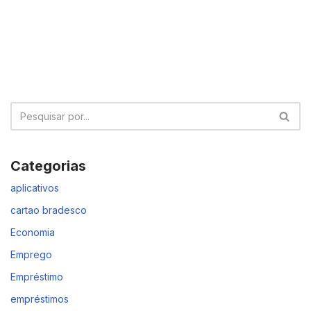
Categorias
aplicativos
cartao bradesco
Economia
Emprego
Empréstimo
empréstimos