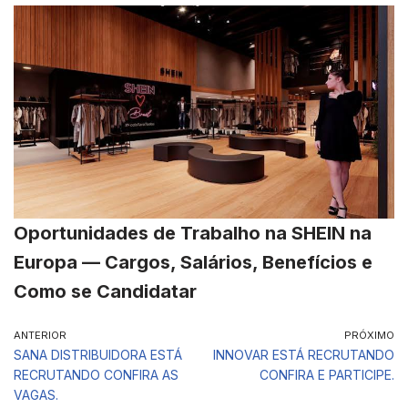
Oportunidades de Trabalho na SHEIN na
Europa — Cargos, Salários, Benefícios e
Como se Candidatar
ANTERIOR
PRÓXIMO
SANA DISTRIBUIDORA ESTÁ
INNOVAR ESTÁ RECRUTANDO
RECRUTANDO CONFIRA AS
CONFIRA E PARTICIPE.
VAGAS.