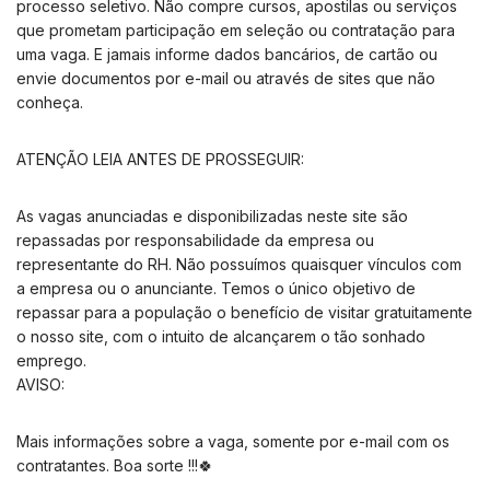
processo seletivo. Não compre cursos, apostilas ou serviços
que prometam participação em seleção ou contratação para
uma vaga. E jamais informe dados bancários, de cartão ou
envie documentos por e-mail ou através de sites que não
conheça.
ATENÇÃO LEIA ANTES DE PROSSEGUIR:
As vagas anunciadas e disponibilizadas neste site são
repassadas por responsabilidade da empresa ou
representante do RH. Não possuímos quaisquer vínculos com
a empresa ou o anunciante. Temos o único objetivo de
repassar para a população o benefício de visitar gratuitamente
o nosso site, com o intuito de alcançarem o tão sonhado
emprego.
AVISO:
Mais informações sobre a vaga, somente por e-mail com os
contratantes. Boa sorte !!!🍀