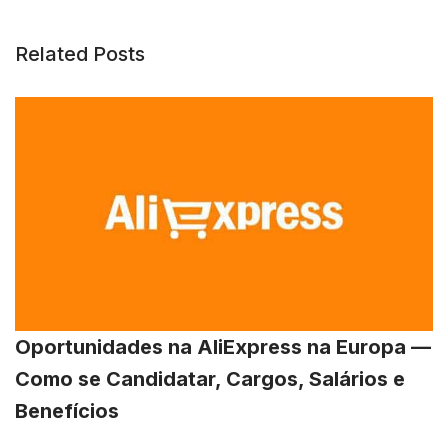
Related Posts
Oportunidades na AliExpress na Europa —
Como se Candidatar, Cargos, Salários e
Benefícios