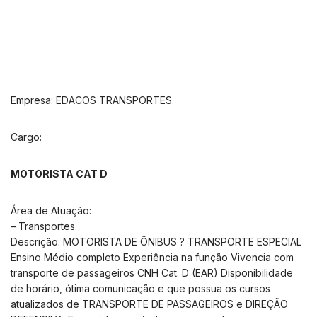
Empresa: EDACOS TRANSPORTES
Cargo:
MOTORISTA CAT D
Área de Atuação:
– Transportes
Descrição: MOTORISTA DE ÔNIBUS ? TRANSPORTE ESPECIAL
Ensino Médio completo Experiência na função Vivencia com
transporte de passageiros CNH Cat. D (EAR) Disponibilidade
de horário, ótima comunicação e que possua os cursos
atualizados de TRANSPORTE DE PASSAGEIROS e DIREÇÃO