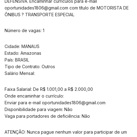
DEFENSIVA. Encaminhar currículos para e-mail
oportunidades1806@gmail.com
com título de MOTORISTA DE
ÔNIBUS ? TRANSPORTE ESPECIAL
Número de vagas: 1
Cidade: MANAUS
Estado: Amazonas
País: BRASIL
Tipo de Contrato: Outros
Salário Mensal:
Faixa Salarial: De R$ 1.001,00 a R$ 2.000,00
Onde encaminhar o currículo:
Enviar para e-mail
oportunidades1806@gmail.com
Disponibilidade para viagem: Não
Vaga para portadores de deficiência: Não
ATENÇÃO: Nunca pague nenhum valor para participar de um