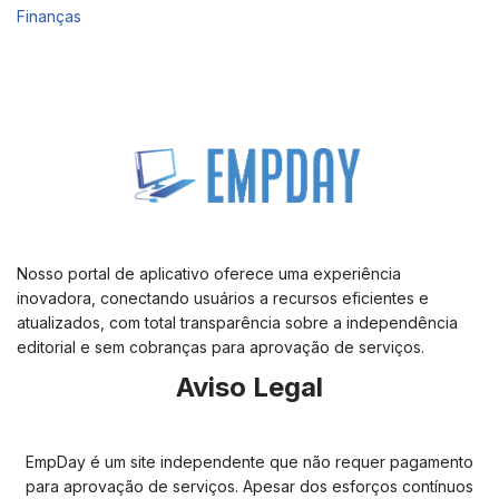
Finanças
Nosso portal de aplicativo oferece uma experiência
inovadora, conectando usuários a recursos eficientes e
atualizados, com total transparência sobre a independência
editorial e sem cobranças para aprovação de serviços.
Aviso Legal
EmpDay é um site independente que não requer pagamento
para aprovação de serviços. Apesar dos esforços contínuos