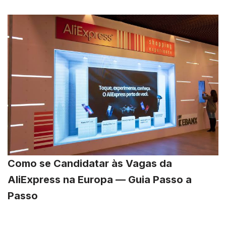
Como se Candidatar às Vagas da
AliExpress na Europa — Guia Passo a
Passo