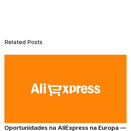
Related Posts
Oportunidades na AliExpress na Europa —