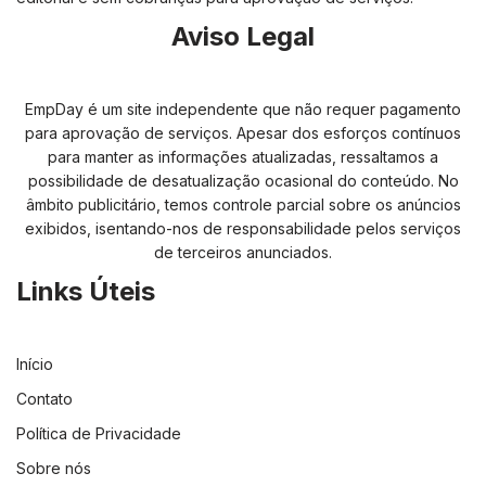
Aviso Legal
EmpDay é um site independente que não requer pagamento
para aprovação de serviços. Apesar dos esforços contínuos
para manter as informações atualizadas, ressaltamos a
possibilidade de desatualização ocasional do conteúdo. No
âmbito publicitário, temos controle parcial sobre os anúncios
exibidos, isentando-nos de responsabilidade pelos serviços
de terceiros anunciados.
Links Úteis
Início
Contato
Política de Privacidade
Sobre nós