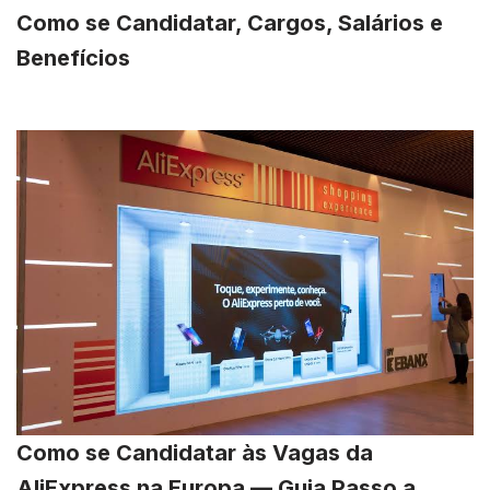
Como se Candidatar, Cargos, Salários e
Benefícios
Como se Candidatar às Vagas da
AliExpress na Europa — Guia Passo a