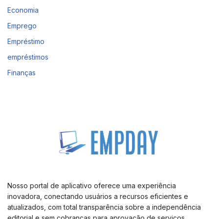
Economia
Emprego
Empréstimo
empréstimos
Finanças
Nosso portal de aplicativo oferece uma experiência
inovadora, conectando usuários a recursos eficientes e
atualizados, com total transparência sobre a independência
editorial e sem cobranças para aprovação de serviços.