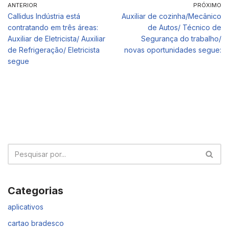
ANTERIOR
PRÓXIMO
Callidus Indústria está
Auxiliar de cozinha/Mecânico
contratando em três áreas:
de Autos/ Técnico de
Auxiliar de Eletricista/ Auxiliar
Segurança do trabalho/
de Refrigeração/ Eletricista
novas oportunidades segue:
segue
Categorias
aplicativos
cartao bradesco