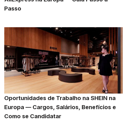
Passo
Oportunidades de Trabalho na SHEIN na
Europa — Cargos, Salários, Benefícios e
Como se Candidatar