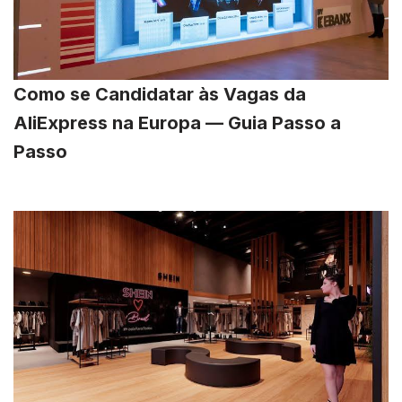
Como se Candidatar às Vagas da
AliExpress na Europa — Guia Passo a
Passo