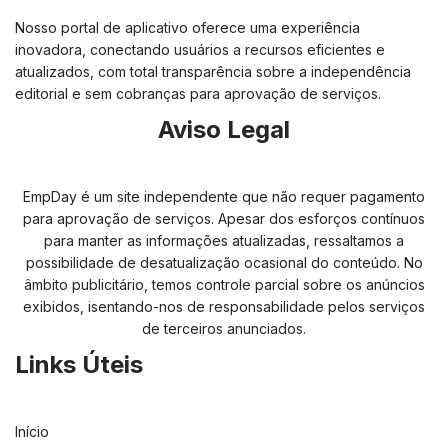
Nosso portal de aplicativo oferece uma experiência
inovadora, conectando usuários a recursos eficientes e
atualizados, com total transparência sobre a independência
editorial e sem cobranças para aprovação de serviços.
Aviso Legal
EmpDay é um site independente que não requer pagamento
para aprovação de serviços. Apesar dos esforços contínuos
para manter as informações atualizadas, ressaltamos a
possibilidade de desatualização ocasional do conteúdo. No
âmbito publicitário, temos controle parcial sobre os anúncios
exibidos, isentando-nos de responsabilidade pelos serviços
de terceiros anunciados.
Links Úteis
Início