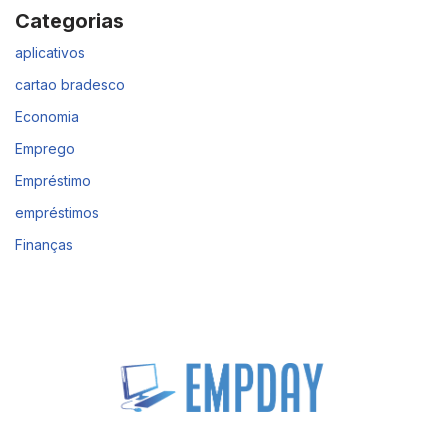
Categorias
aplicativos
cartao bradesco
Economia
Emprego
Empréstimo
empréstimos
Finanças