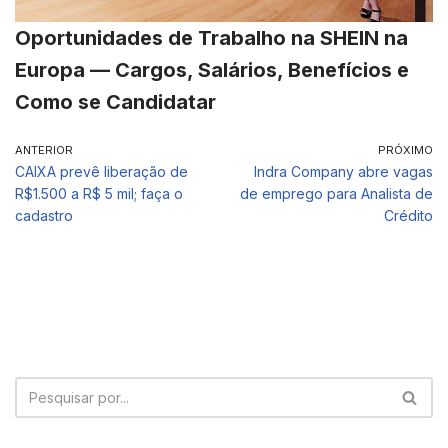
Oportunidades de Trabalho na SHEIN na
Europa — Cargos, Salários, Benefícios e
Como se Candidatar
ANTERIOR
PRÓXIMO
CAIXA prevê liberação de
Indra Company abre vagas
R$1.500 a R$ 5 mil; faça o
de emprego para Analista de
cadastro
Crédito