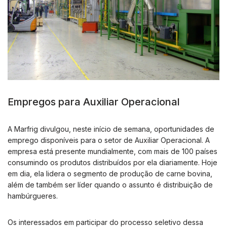
Empregos para Auxiliar Operacional
A Marfrig divulgou, neste início de semana, oportunidades de
emprego disponíveis para o setor de Auxiliar Operacional. A
empresa está presente mundialmente, com mais de 100 países
consumindo os produtos distribuídos por ela diariamente. Hoje
em dia, ela lidera o segmento de produção de carne bovina,
além de também ser líder quando o assunto é distribuição de
hambúrgueres.
Os interessados em participar do processo seletivo dessa