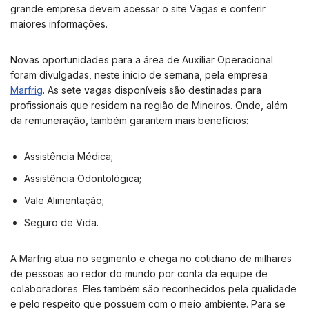
grande empresa devem acessar o site Vagas e conferir
maiores informações.
Novas oportunidades para a área de Auxiliar Operacional
foram divulgadas, neste início de semana, pela empresa
Marfrig
. As sete vagas disponíveis são destinadas para
profissionais que residem na região de Mineiros. Onde, além
da remuneração, também garantem mais benefícios:
Assistência Médica;
Assistência Odontológica;
Vale Alimentação;
Seguro de Vida.
A Marfrig atua no segmento e chega no cotidiano de milhares
de pessoas ao redor do mundo por conta da equipe de
colaboradores. Eles também são reconhecidos pela qualidade
e pelo respeito que possuem com o meio ambiente. Para se