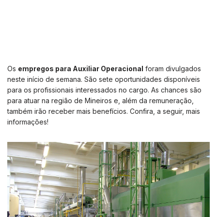
Os
empregos para Auxiliar Operacional
foram divulgados
neste início de semana. São sete oportunidades disponíveis
para os profissionais interessados no cargo. As chances são
para atuar na região de Mineiros e, além da remuneração,
também irão receber mais benefícios. Confira, a seguir, mais
informações!