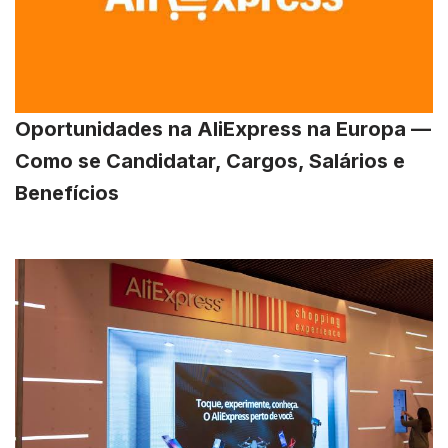
Oportunidades na AliExpress na Europa —
Como se Candidatar, Cargos, Salários e
Benefícios