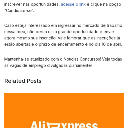
inscrever nas oportunidades,
acesse o link
e clique na opção
“Candidate-se”.
Caso esteja interessado em ingressar no mercado de trabalho
nessa área, não perca essa grande oportunidade e envie
agora mesmo sua inscrição! Vale lembrar que as inscrições já
estão abertas e o prazo de encerramento é no dia 10 de abril.
Mantenha-se atualizado com o Notícias Concursos! Veja todas
as vagas de emprego divulgadas diariamente!
Related Posts